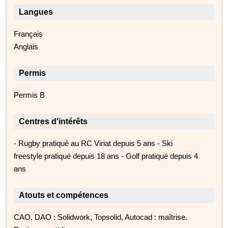
Langues
Français
Anglais
Permis
Permis B
Centres d'intérêts
- Rugby pratiqué au RC Viriat depuis 5 ans - Ski
freestyle pratiqué depuis 18 ans - Golf pratiqué depuis 4
ans
Atouts et compétences
CAO, DAO : Solidwork, Topsolid, Autocad : maîtrise.