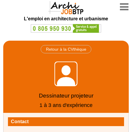
L'emploi en architecture et urbanisme
Retour à la CVthèque
Dessinateur projeteur
1 à 3 ans d'expérience
Contact