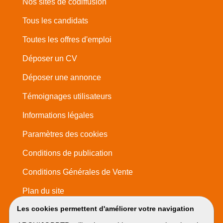
Nos sites de codiffusion
Tous les candidats
Toutes les offres d'emploi
Déposer un CV
Déposer une annonce
Témoignages utilisateurs
Informations légales
Paramètres des cookies
Conditions de publication
Conditions Générales de Vente
Plan du site
Les cookies permettent d'améliorer votre navigation