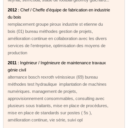
2012
: Chef / Cheffe d'équipe de fabrication en industrie
du bois
remplacement groupe piroux industrie st etienne du
bois (01) bureau méthodes gestion de projets,
amélioration continue en collaboration avec les divers
services de l'entreprise, optimisation des moyens de
production
2011
: Ingénieur / Ingénieure de maintenance travaux
génie civil
alternance bosch rexroth vénissieux (69) bureau
méthodes test hydraulique implantation de machines
numériques. management de projets,
approvisionnement consommables, consulting avec
plusieurs sous traitants, mise en place de procédures,
mise en place de standards sur postes ( 5s ),
amélioration continue, vie série, suivi opl