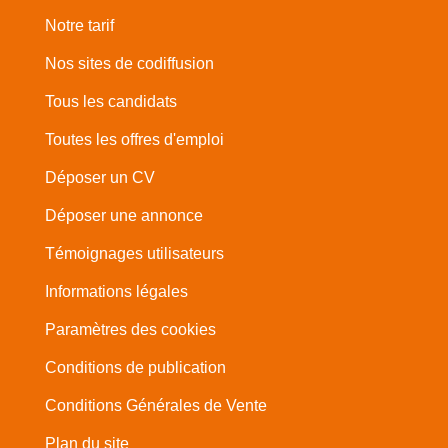
Notre tarif
Nos sites de codiffusion
Tous les candidats
Toutes les offres d'emploi
Déposer un CV
Déposer une annonce
Témoignages utilisateurs
Informations légales
Paramètres des cookies
Conditions de publication
Conditions Générales de Vente
Plan du site