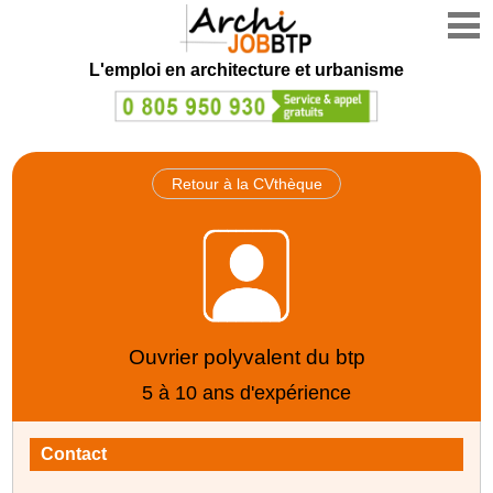
L'emploi en architecture et urbanisme
Retour à la CVthèque
Ouvrier polyvalent du btp
5 à 10 ans d'expérience
Contact