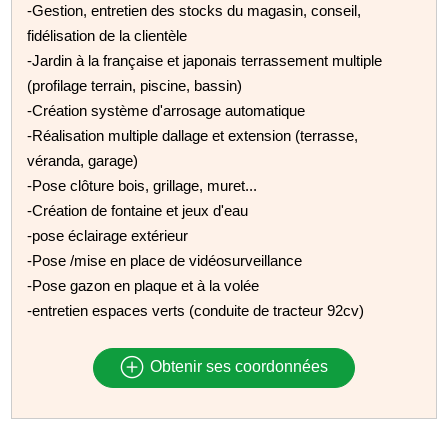
-Gestion, entretien des stocks du magasin, conseil,
fidélisation de la clientèle
-Jardin à la française et japonais terrassement multiple
(profilage terrain, piscine, bassin)
-Création système d'arrosage automatique
-Réalisation multiple dallage et extension (terrasse,
véranda, garage)
-Pose clôture bois, grillage, muret...
-Création de fontaine et jeux d'eau
-pose éclairage extérieur
-Pose /mise en place de vidéosurveillance
-Pose gazon en plaque et à la volée
-entretien espaces verts (conduite de tracteur 92cv)
Obtenir ses coordonnées