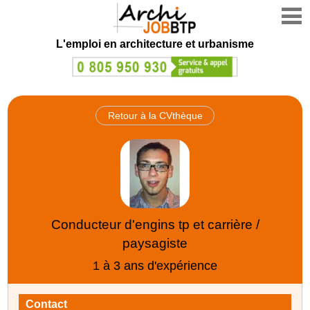
L'emploi en architecture et urbanisme
Retour à la CVthèque
Conducteur d'engins tp et carrière /
paysagiste
1 à 3 ans d'expérience
Contact