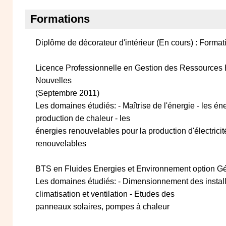
Formations
Diplôme de décorateur d'intérieur (En cours) : Format
Licence Professionnelle en Gestion des Ressources 
Nouvelles
(Septembre 2011)
Les domaines étudiés: - Maîtrise de l'énergie - les én
production de chaleur - les
énergies renouvelables pour la production d'électric
renouvelables
BTS en Fluides Energies et Environnement option Gén
Les domaines étudiés: - Dimensionnement des install
climatisation et ventilation - Etudes des
panneaux solaires, pompes à chaleur