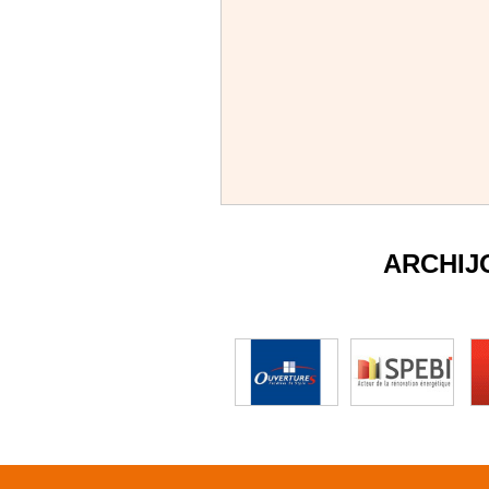
ARCHIJ