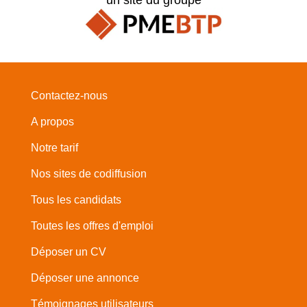
Contactez-nous
A propos
Notre tarif
Nos sites de codiffusion
Tous les candidats
Toutes les offres d'emploi
Déposer un CV
Déposer une annonce
Témoignages utilisateurs