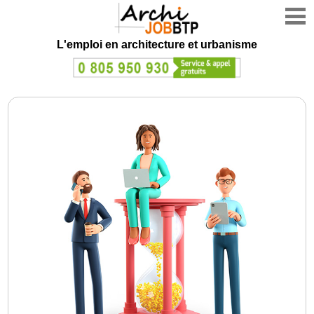
L'emploi en architecture et urbanisme