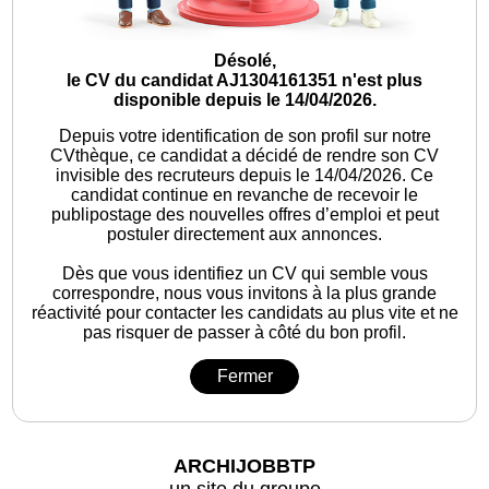
Désolé,
le CV du candidat AJ1304161351 n'est plus
disponible depuis le 14/04/2026.
Depuis votre identification de son profil sur notre
CVthèque, ce candidat a décidé de rendre son CV
invisible des recruteurs depuis le 14/04/2026. Ce
candidat continue en revanche de recevoir le
publipostage des nouvelles offres d’emploi et peut
postuler directement aux annonces.
Dès que vous identifiez un CV qui semble vous
correspondre, nous vous invitons à la plus grande
réactivité pour contacter les candidats au plus vite et ne
pas risquer de passer à côté du bon profil.
Fermer
ARCHIJOBBTP
un site du groupe