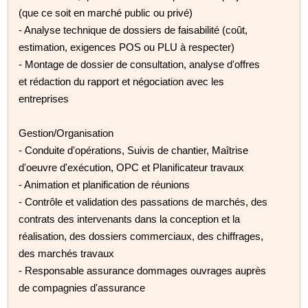
(que ce soit en marché public ou privé)
- Analyse technique de dossiers de faisabilité (coût,
estimation, exigences POS ou PLU à respecter)
- Montage de dossier de consultation, analyse d'offres
et rédaction du rapport et négociation avec les
entreprises
Gestion/Organisation
- Conduite d'opérations, Suivis de chantier, Maîtrise
d'oeuvre d'exécution, OPC et Planificateur travaux
- Animation et planification de réunions
- Contrôle et validation des passations de marchés, des
contrats des intervenants dans la conception et la
réalisation, des dossiers commerciaux, des chiffrages,
des marchés travaux
- Responsable assurance dommages ouvrages auprès
de compagnies d'assurance