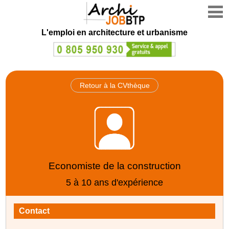
L'emploi en architecture et urbanisme
Retour à la CVthèque
Economiste de la construction
5 à 10 ans d'expérience
Contact