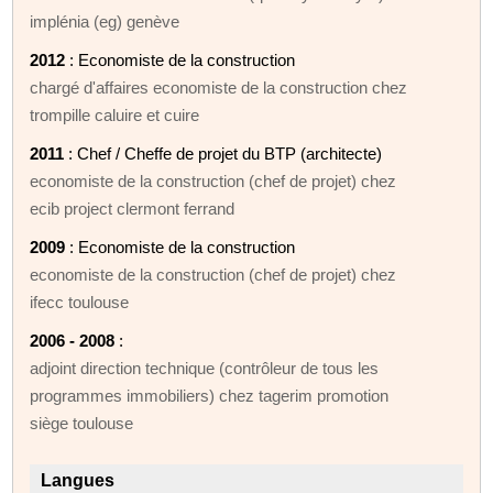
implénia (eg) genève
2012
: Economiste de la construction
chargé d'affaires economiste de la construction chez
trompille caluire et cuire
2011
: Chef / Cheffe de projet du BTP (architecte)
economiste de la construction (chef de projet) chez
ecib project clermont ferrand
2009
: Economiste de la construction
economiste de la construction (chef de projet) chez
ifecc toulouse
2006 - 2008
:
adjoint direction technique (contrôleur de tous les
programmes immobiliers) chez tagerim promotion
siège toulouse
Langues