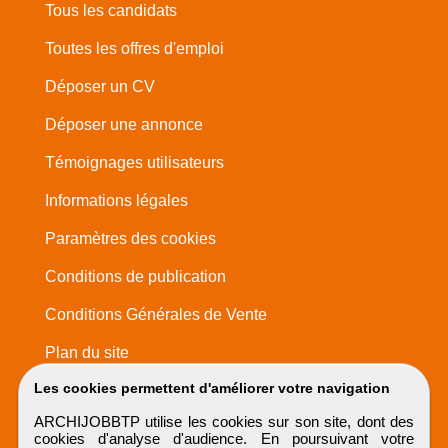
Tous les candidats
Toutes les offres d'emploi
Déposer un CV
Déposer une annonce
Témoignages utilisateurs
Informations légales
Paramètres des cookies
Conditions de publication
Conditions Générales de Vente
Plan du site
Les cookies permettent d'améliorer votre navigation
ARCHIJOBBTP utilise les cookies sur son site, dont des
cookies d'analyse d'audience. En poursuivant votre