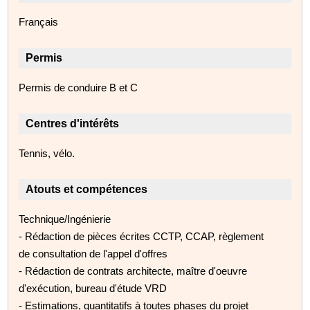
Français
Permis
Permis de conduire B et C
Centres d'intérêts
Tennis, vélo.
Atouts et compétences
Technique/Ingénierie
- Rédaction de pièces écrites CCTP, CCAP, règlement
de consultation de l'appel d'offres
- Rédaction de contrats architecte, maître d'oeuvre
d'exécution, bureau d'étude VRD
- Estimations, quantitatifs à toutes phases du projet