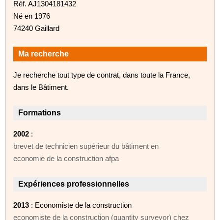
Réf. AJ1304181432
Né en 1976
74240 Gaillard
Ma recherche
Je recherche tout type de contrat, dans toute la France,
dans le Bâtiment.
Formations
2002
:
brevet de technicien supérieur du bâtiment en
economie de la construction afpa
Expériences professionnelles
2013
: Economiste de la construction
economiste de la construction (quantity surveyor) chez