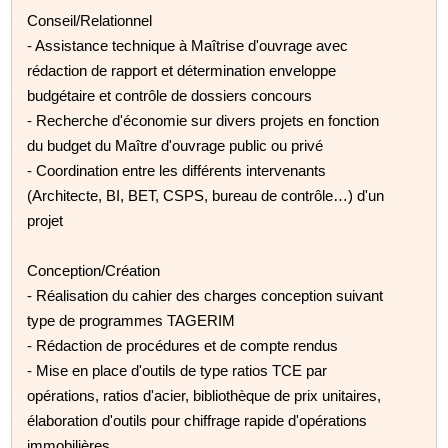
Conseil/Relationnel
- Assistance technique à Maîtrise d'ouvrage avec
rédaction de rapport et détermination enveloppe
budgétaire et contrôle de dossiers concours
- Recherche d'économie sur divers projets en fonction
du budget du Maître d'ouvrage public ou privé
- Coordination entre les différents intervenants
(Architecte, BI, BET, CSPS, bureau de contrôle…) d'un
projet
Conception/Création
- Réalisation du cahier des charges conception suivant
type de programmes TAGERIM
- Rédaction de procédures et de compte rendus
- Mise en place d'outils de type ratios TCE par
opérations, ratios d'acier, bibliothèque de prix unitaires,
élaboration d'outils pour chiffrage rapide d'opérations
immobilières