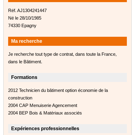
Réf. AJ1304241447
Né le 28/10/1985
74330 Epagny
Ma recherche
Je recherche tout type de contrat, dans toute la France,
dans le Bâtiment.
Formations
2012 Technicien du bâtiment option économie de la
construction
2004 CAP Menuiserie Agencement
2004 BEP Bois & Matériaux associés
Expériences professionnelles