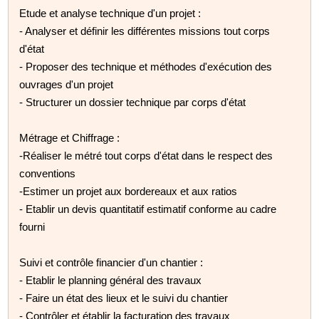
Etude et analyse technique d'un projet :
- Analyser et définir les différentes missions tout corps
d'état
- Proposer des technique et méthodes d'exécution des
ouvrages d'un projet
- Structurer un dossier technique par corps d'état
Métrage et Chiffrage :
-Réaliser le métré tout corps d'état dans le respect des
conventions
-Estimer un projet aux bordereaux et aux ratios
- Etablir un devis quantitatif estimatif conforme au cadre
fourni
Suivi et contrôle financier d'un chantier :
- Etablir le planning général des travaux
- Faire un état des lieux et le suivi du chantier
- Contrôler et établir la facturation des travaux