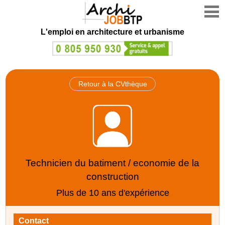
L'emploi en architecture et urbanisme
Retour à la CVthèque
Technicien du batiment / economie de la
construction
Plus de 10 ans d'expérience
Contact