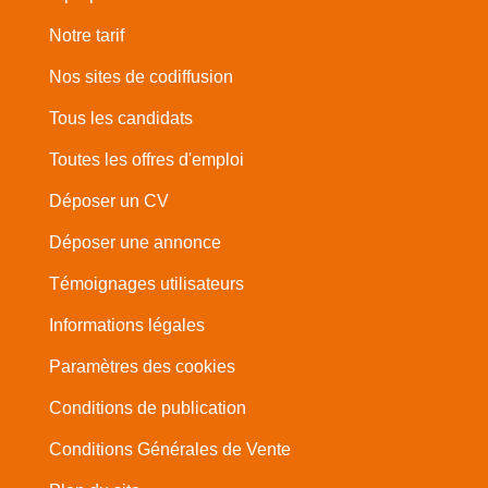
Notre tarif
Nos sites de codiffusion
Tous les candidats
Toutes les offres d'emploi
Déposer un CV
Déposer une annonce
Témoignages utilisateurs
Informations légales
Paramètres des cookies
Conditions de publication
Conditions Générales de Vente