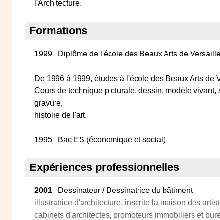
l'Architecture.
Formations
1999 : Diplôme de l'école des Beaux Arts de Versailles
De 1996 à 1999, études à l'école des Beaux Arts de V
Cours de technique picturale, dessin, modèle vivant, 
gravure,
histoire de l'art.
1995 : Bac ES (économique et social)
Expériences professionnelles
2001
: Dessinateur / Dessinatrice du bâtiment
illustratrice d'architecture, inscrite la maison des art
cabinets d'architectes, promoteurs immobiliers et bure