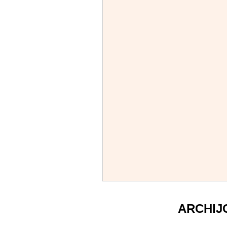
ARCHIJ