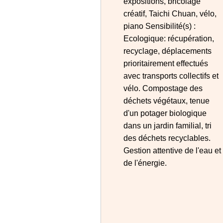
expositions, bricolage
créatif, Taichi Chuan, vélo,
piano Sensibilité(s) :
Ecologique: récupération,
recyclage, déplacements
prioritairement effectués
avec transports collectifs et
vélo. Compostage des
déchets végétaux, tenue
d'un potager biologique
dans un jardin familial, tri
des déchets recyclables.
Gestion attentive de l'eau et
de l'énergie.