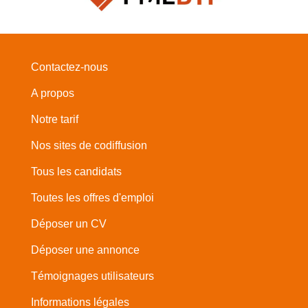
Contactez-nous
A propos
Notre tarif
Nos sites de codiffusion
Tous les candidats
Toutes les offres d'emploi
Déposer un CV
Déposer une annonce
Témoignages utilisateurs
Informations légales