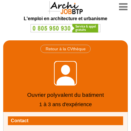
L'emploi en architecture et urbanisme
Retour à la CVthèque
Ouvrier polyvalent du batiment
1 à 3 ans d'expérience
Contact