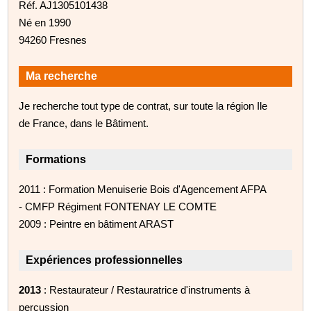
Réf. AJ1305101438
Né en 1990
94260 Fresnes
Ma recherche
Je recherche tout type de contrat, sur toute la région Ile
de France, dans le Bâtiment.
Formations
2011 : Formation Menuiserie Bois d'Agencement AFPA
- CMFP Régiment FONTENAY LE COMTE
2009 : Peintre en bâtiment ARAST
Expériences professionnelles
2013
: Restaurateur / Restauratrice d'instruments à
percussion