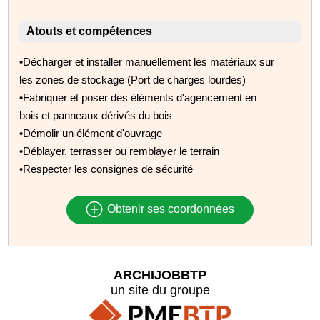
Atouts et compétences
•Décharger et installer manuellement les matériaux sur
les zones de stockage (Port de charges lourdes)
•Fabriquer et poser des éléments d'agencement en
bois et panneaux dérivés du bois
•Démolir un élément d'ouvrage
•Déblayer, terrasser ou remblayer le terrain
•Respecter les consignes de sécurité
Obtenir ses coordonnées
ARCHIJOBBTP
un site du groupe