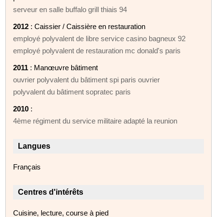
serveur en salle buffalo grill thiais 94
2012
: Caissier / Caissière en restauration
employé polyvalent de libre service casino bagneux 92
employé polyvalent de restauration mc donald's paris
2011
: Manœuvre bâtiment
ouvrier polyvalent du bâtiment spi paris ouvrier
polyvalent du bâtiment sopratec paris
2010
:
4ème régiment du service militaire adapté la reunion
Langues
Français
Centres d'intérêts
Cuisine, lecture, course à pied