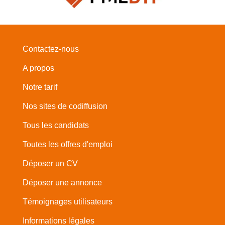
Contactez-nous
A propos
Notre tarif
Nos sites de codiffusion
Tous les candidats
Toutes les offres d'emploi
Déposer un CV
Déposer une annonce
Témoignages utilisateurs
Informations légales