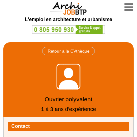
L'emploi en architecture et urbanisme
Retour à la CVthèque
Ouvrier polyvalent
1 à 3 ans d'expérience
Contact