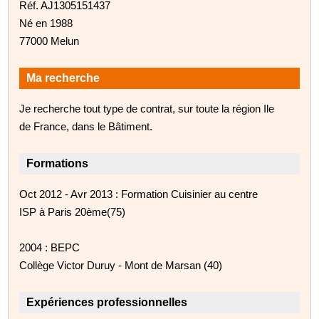
Réf. AJ1305151437
Né en 1988
77000 Melun
Ma recherche
Je recherche tout type de contrat, sur toute la région Ile
de France, dans le Bâtiment.
Formations
Oct 2012 - Avr 2013 : Formation Cuisinier au centre
ISP à Paris 20ème(75)
2004 : BEPC
Collège Victor Duruy - Mont de Marsan (40)
Expériences professionnelles