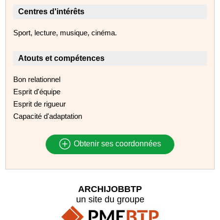
Centres d'intérêts
Sport, lecture, musique, cinéma.
Atouts et compétences
Bon relationnel
Esprit d'équipe
Esprit de rigueur
Capacité d'adaptation
Obtenir ses coordonnées
ARCHIJOBBTP
un site du groupe