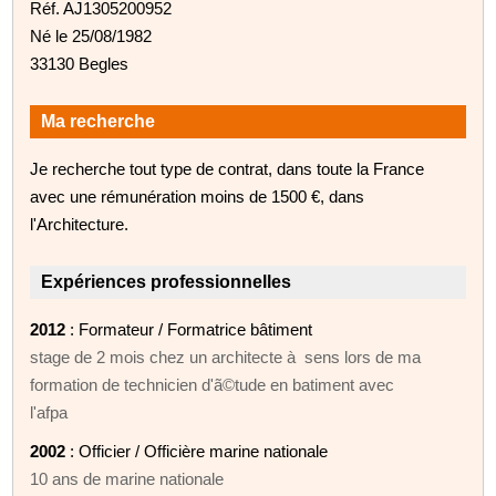
Réf. AJ1305200952
Né le 25/08/1982
33130 Begles
Ma recherche
Je recherche tout type de contrat, dans toute la France
avec une rémunération moins de 1500 €, dans
l'Architecture.
Expériences professionnelles
2012
: Formateur / Formatrice bâtiment
stage de 2 mois chez un architecte à sens lors de ma
formation de technicien d'ã©tude en batiment avec
l'afpa
2002
: Officier / Officière marine nationale
10 ans de marine nationale