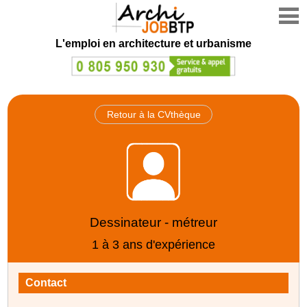
L'emploi en architecture et urbanisme
Retour à la CVthèque
Dessinateur - métreur
1 à 3 ans d'expérience
Contact