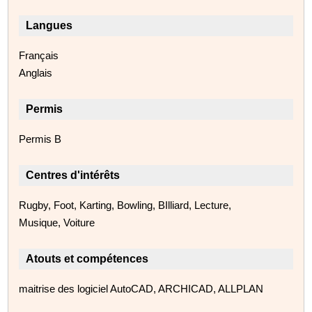
Langues
Français
Anglais
Permis
Permis B
Centres d'intérêts
Rugby, Foot, Karting, Bowling, BIlliard, Lecture,
Musique, Voiture
Atouts et compétences
maitrise des logiciel AutoCAD, ARCHICAD, ALLPLAN