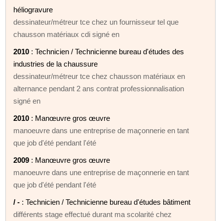
héliogravure
dessinateur/métreur tce chez un fournisseur tel que
chausson matériaux cdi signé en
2010
: Technicien / Technicienne bureau d'études des
industries de la chaussure
dessinateur/métreur tce chez chausson matériaux en
alternance pendant 2 ans contrat professionnalisation
signé en
2010
: Manœuvre gros œuvre
manoeuvre dans une entreprise de maçonnerie en tant
que job d'été pendant l'été
2009
: Manœuvre gros œuvre
manoeuvre dans une entreprise de maçonnerie en tant
que job d'été pendant l'été
/ -
: Technicien / Technicienne bureau d'études bâtiment
différents stage effectué durant ma scolarité chez