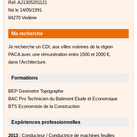
Réf. AJ1305201121
Né le 14/05/1991
84270 Vedène
Ma recherche
Je recherche un CDI, aux villes voisines de la région
PACA avec une rémunération entre 1500 et 2000 €,
dans l'Architecture.
Formations
BEP Geometre Topographe
BAC Pro Technicien du Batiment Etude et Economique
BTS Economiste de la Construction
Expériences professionnelles
2013
: Conducteur / Conductrice de machines feuilles