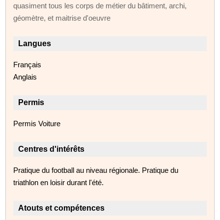
quasiment tous les corps de métier du bâtiment, archi,
géomètre, et maitrise d'oeuvre
Langues
Français
Anglais
Permis
Permis Voiture
Centres d'intérêts
Pratique du football au niveau régionale. Pratique du
triathlon en loisir durant l'été.
Atouts et compétences