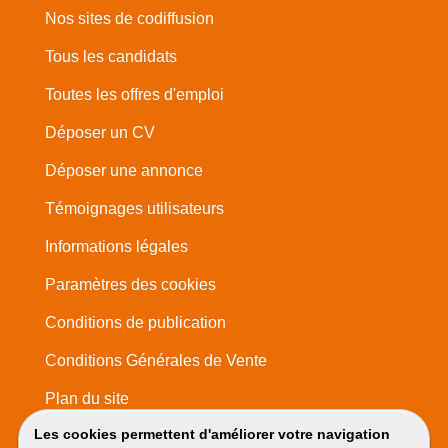
Nos sites de codiffusion
Tous les candidats
Toutes les offres d'emploi
Déposer un CV
Déposer une annonce
Témoignages utilisateurs
Informations légales
Paramètres des cookies
Conditions de publication
Conditions Générales de Vente
Plan du site
Les cookies permettent d'améliorer votre navigation