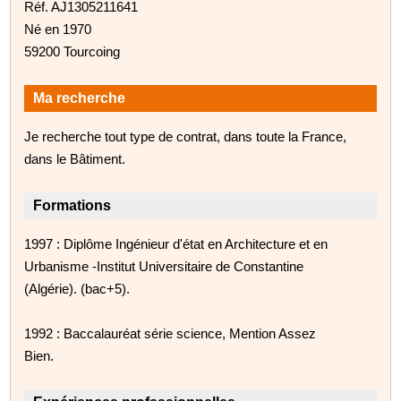
Réf. AJ1305211641
Né en 1970
59200 Tourcoing
Ma recherche
Je recherche tout type de contrat, dans toute la France,
dans le Bâtiment.
Formations
1997 : Diplôme Ingénieur d'état en Architecture et en
Urbanisme -Institut Universitaire de Constantine
(Algérie). (bac+5).
1992 : Baccalauréat série science, Mention Assez
Bien.