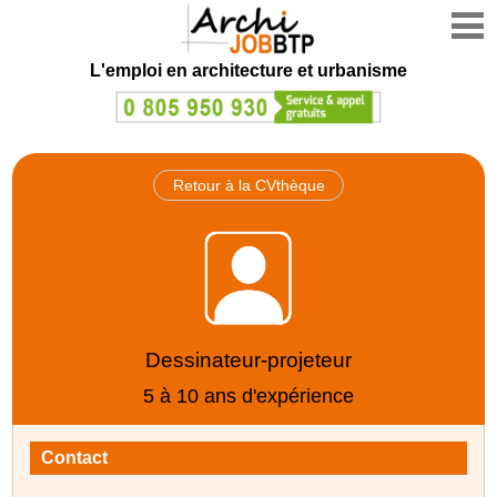
L'emploi en architecture et urbanisme
Retour à la CVthèque
Dessinateur-projeteur
5 à 10 ans d'expérience
Contact