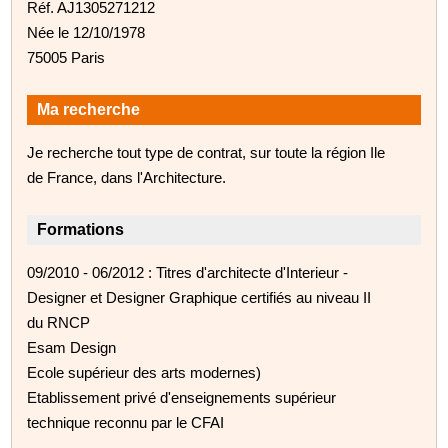
Réf. AJ1305271212
Née le 12/10/1978
75005 Paris
Ma recherche
Je recherche tout type de contrat, sur toute la région Ile
de France, dans l'Architecture.
Formations
09/2010 - 06/2012 : Titres d'architecte d'Interieur -
Designer et Designer Graphique certifiés au niveau II
du RNCP
Esam Design
Ecole supérieur des arts modernes)
Etablissement privé d'enseignements supérieur
technique reconnu par le CFAI