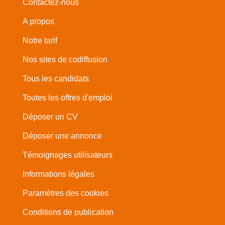
Contactez-nous
A propos
Notre tarif
Nos sites de codiffusion
Tous les candidats
Toutes les offres d'emploi
Déposer un CV
Déposer une annonce
Témoignages utilisateurs
Informations légales
Paramètres des cookies
Conditions de publication