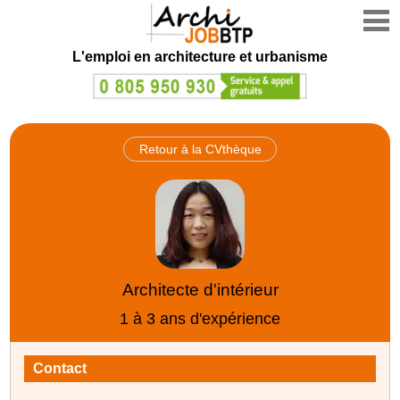
L'emploi en architecture et urbanisme
Retour à la CVthèque
Architecte d'intérieur
1 à 3 ans d'expérience
Contact