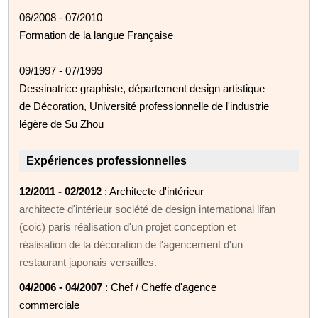
06/2008 - 07/2010
Formation de la langue Française
09/1997 - 07/1999
Dessinatrice graphiste, département design artistique
de Décoration, Université professionnelle de l'industrie
légère de Su Zhou
Expériences professionnelles
12/2011 - 02/2012
: Architecte d'intérieur
architecte d'intérieur société de design international lifan
(coic) paris réalisation d'un projet conception et
réalisation de la décoration de l'agencement d'un
restaurant japonais versailles.
04/2006 - 04/2007
: Chef / Cheffe d'agence
commerciale