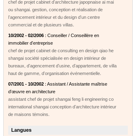
chef de projet cabinet d'architecture japopnaise ai mai
ou shangai. gestion, conception et réalisation de
l'agencement intérieur et du design d'un centre
commercial et de plusieurs villas.
10/2002 - 02/2006
: Conseiller / Conseillère en
immobilier d'entreprise
chef de projet cabinet de consulting en design qiao he
shangai société spécialisée en design intérieur de
bureaux, d'agencement d'usine, d'appartement, de villa
haut de gamme, d'organisation événementielle.
07/2001 - 10/2002
: Assistant / Assistante maîtrise
d'œuvre en architecture
assistant chef de projet shangai feng li engineering co
international shangai conception d'architecture intérieur
de maisons témoins.
Langues