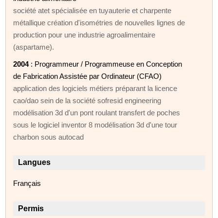
société atet spécialisée en tuyauterie et charpente
métallique création d'isométries de nouvelles lignes de
production pour une industrie agroalimentaire
(aspartame).
2004
: Programmeur / Programmeuse en Conception
de Fabrication Assistée par Ordinateur (CFAO)
application des logiciels métiers préparant la licence
cao/dao sein de la société sofresid engineering
modélisation 3d d'un pont roulant transfert de poches
sous le logiciel inventor 8 modélisation 3d d'une tour
charbon sous autocad
Langues
Français
Permis