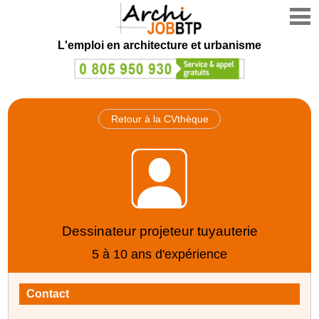
L'emploi en architecture et urbanisme
Retour à la CVthèque
Dessinateur projeteur tuyauterie
5 à 10 ans d'expérience
Contact