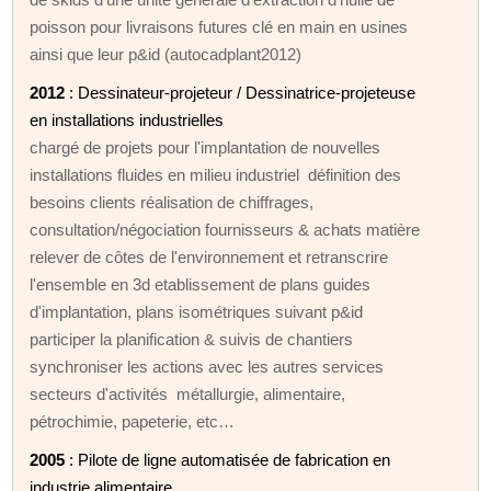
poisson pour livraisons futures clé en main en usines
ainsi que leur p&id (autocadplant2012)
2012
: Dessinateur-projeteur / Dessinatrice-projeteuse
en installations industrielles
chargé de projets pour l'implantation de nouvelles
installations fluides en milieu industriel définition des
besoins clients réalisation de chiffrages,
consultation/négociation fournisseurs & achats matière
relever de côtes de l'environnement et retranscrire
l'ensemble en 3d etablissement de plans guides
d'implantation, plans isométriques suivant p&id
participer la planification & suivis de chantiers
synchroniser les actions avec les autres services
secteurs d'activités métallurgie, alimentaire,
pétrochimie, papeterie, etc…
2005
: Pilote de ligne automatisée de fabrication en
industrie alimentaire