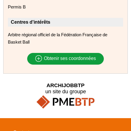
Permis B
Centres d'intérêts
Arbitre régional officiel de la Fédération Française de
Basket Ball
Obtenir ses coordonnées
ARCHIJOBBTP
un site du groupe