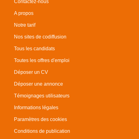
Contactez-nous
A propos
Notre tarif
Nos sites de codiffusion
Tous les candidats
Toutes les offres d'emploi
Déposer un CV
Déposer une annonce
Témoignages utilisateurs
Informations légales
Paramètres des cookies
Conditions de publication