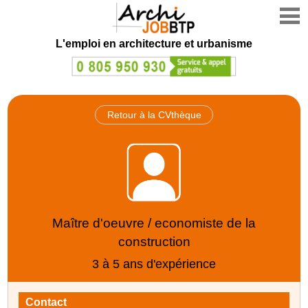
L'emploi en architecture et urbanisme
Retour à la CVthèque
Maître d'oeuvre / economiste de la
construction
3 à 5 ans d'expérience
Contact