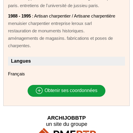
paris. entretiens de l'université de jussieu paris.
1988 - 1995
: Artisan charpentier / Artisane charpentière
menuisier charpentier entreprise leroux sarl
restauration de monuments historiques.
aménagements de magasins. fabrications et poses de
charpentes.
Langues
Français
Obtenir ses coordonnées
ARCHIJOBBTP
un site du groupe