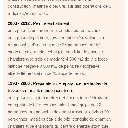
construction. maîtrise d'oeuvre, sur des opérations de 6
millions d'euros. o.p.c
2006 - 2012
: Peintre en bâtiment
entreprise lafont métreur et conducteur de travaux
entreprise de peinture, ravalement et rénovation t.c.e
responsable d'une équipe de 25 personnes. métré,
étude de prix. etude technique. conduite de chantier.
chantiers type sdis de modane 4 500 m2 de i.t.e loges
blanche megève 9 500 m2 de peinture décorative.
albertville rénovation de 45 appartements.
1996 - 2006
: Préparateur / Préparatrice méthodes de
travaux en maintenance industrielle
entreprise g.e.p.m.a métreur et conducteur de travaux
entreprise de t.c.e responsable d'une équipe de 12
personnes. responsable des sous traitants. environ 20
personnes. métré et étude de prix. conduite de chantier.
chantiers type entretiens du centre d'énergie atomique