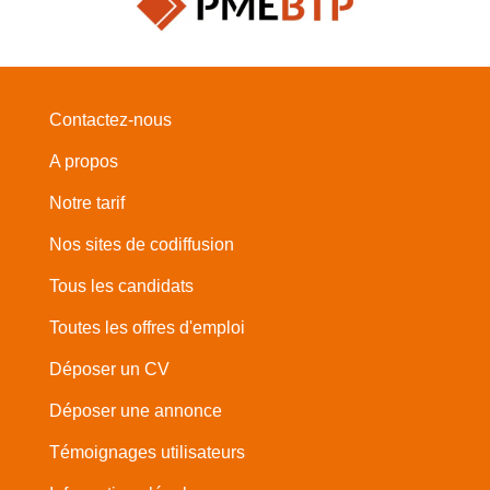
Contactez-nous
A propos
Notre tarif
Nos sites de codiffusion
Tous les candidats
Toutes les offres d'emploi
Déposer un CV
Déposer une annonce
Témoignages utilisateurs