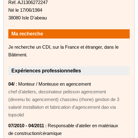
Réf. AJ1306272247
Né le 17/06/1984
38080 Isle D'abeau
Ma recherche
Je recherche un CDI, sur la France et étranger, dans le
Bâtiment.
Expériences professionnelles
04/
: Monteur / Monteuse en agencement
chef d'ateliers, dessinateur pelisson agencement
(devenu bc agencement) chassieu (rhone) gestion de 3
salarié installation et fabrication d'agencement dao via
topsolid
07/2010 - 04/2011
: Responsable d'atelier en matériaux
de construction/céramique