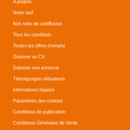
A propos
Notre tarif
Nos sites de codiffusion
Tous les candidats
Toutes les offres d'emploi
Déposer un CV
Déposer une annonce
Témoignages utilisateurs
Informations légales
Paramètres des cookies
Conditions de publication
Conditions Générales de Vente