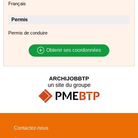
Français
Permis
Permis de conduire
Obtenir ses coordonnées
ARCHIJOBBTP
un site du groupe
Contactez-nous