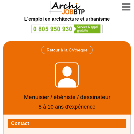
L'emploi en architecture et urbanisme
Retour à la CVthèque
Menuisier / ébéniste / dessinateur
5 à 10 ans d'expérience
Contact