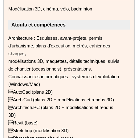
Modélisation 3D, cinéma, vélo, badminton
Atouts et compétences
Architecture : Esquisses, avant-projets, permis
d'urbanisme, plans d'exécution, métrés, cahier des
charges,
modélisations 3D, maquettes, détails techniques, suivis
de chantier (occasionnels), présentations.
Connaissances informatiques : systèmes d'exploitation
(Windows/Mac)
AutoCad (plans 2D)
ArchiCad (plans 2D + modélisations et rendus 3D)
Architech.PC (plans 2D + modélisations et rendus
3D)
Revit (base)
Sketchup (modélisation 3D)