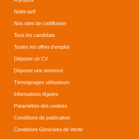
Notre tarif
Nos sites de codiffusion
Tous les candidats
Toutes les offres d'emploi
Déposer un CV
Déposer une annonce
Témoignages utilisateurs
Informations légales
Paramètres des cookies
Conditions de publication
Conditions Générales de Vente