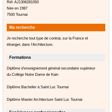
Réf. AJ1306281050
Née en 1987
7500 Tournai
Ma recherche
Je recherche tout type de contrat, sur la France et
étranger, dans l'Architecture.
Formations
Diplôme d'enseignement général secondaire supérieur
du Collège Notre Dame de Kain
Diplôme Bachelier à Saint Luc Tournai
Diplôme Master Architecture Saint Luc Tournai