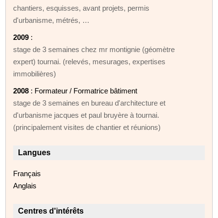
chantiers, esquisses, avant projets, permis
d'urbanisme, métrés, …
2009
:
stage de 3 semaines chez mr montignie (géomètre
expert) tournai. (relevés, mesurages, expertises
immobilières)
2008
: Formateur / Formatrice bâtiment
stage de 3 semaines en bureau d'architecture et
d'urbanisme jacques et paul bruyère à tournai.
(principalement visites de chantier et réunions)
Langues
Français
Anglais
Centres d'intérêts