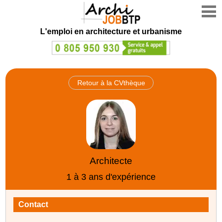
L'emploi en architecture et urbanisme
Retour à la CVthèque
Architecte
1 à 3 ans d'expérience
Contact