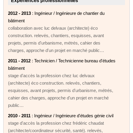
Expériences professionnelles
2012 - 2013
: Ingénieur / Ingénieure de chantier du
bâtiment
collaboration avec luc delvaux (architecte) éco
construction. relevés, chantiers, esquisses, avant
projets, permis d'urbanisme, métrés, cahier des
charges, approche d'un projet en marché public…
2011 - 2012
: Technicien / Technicienne bureau d'études
bâtiment
stage d'accès la profession chez luc delvaux
(architecte) éco construction. relevés, chantiers,
esquisses, avant projets, permis d'urbanisme, métrés,
cahier des charges, approche d'un projet en marché
public…
2010 - 2011
: Ingénieur / Ingénieure d'études génie civil
stage d'accès la profession chez frédéric chaudat
(architecte/coordinateur sécurité, santé). relevés,