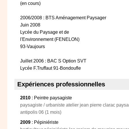
(en cours)
2006/2008 : BTS Aménagement Paysager
Juin 2008
Lycée du Paysage et de
l'Environnement (FENELON)
93-Vaujours
Juillet 2006 : BAC S Option SVT
Lycée F.Truffaut 91-Bondoufle
Expériences professionnelles
2010
: Peintre paysagiste
paysagiste / urbaniste atelier jean pierre clarac pays
antipolis 06 (1 mois)
2009
: Pépiniériste