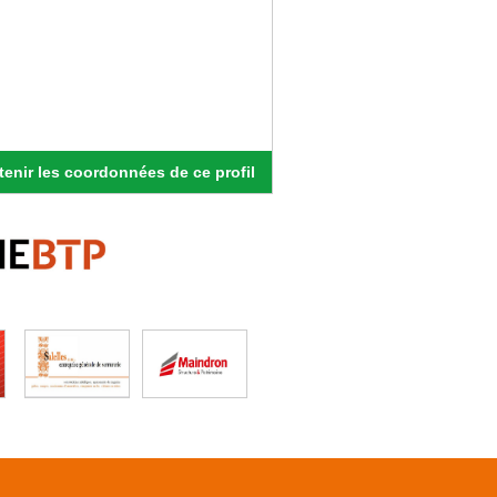
enir les coordonnées de ce profil