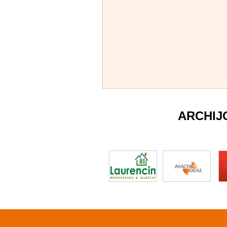
ARCHIJ