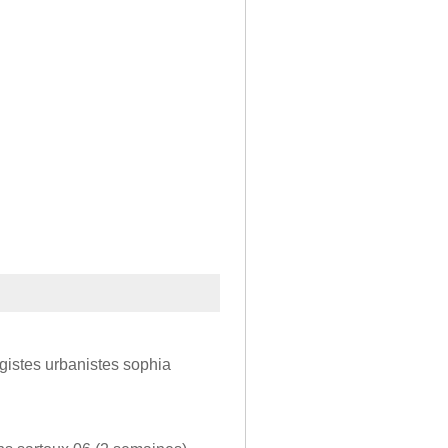
agistes urbanistes sophia