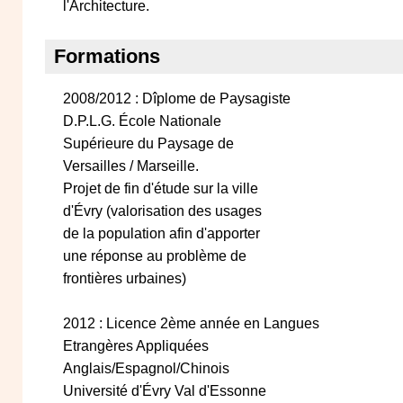
l'Architecture.
Formations
2008/2012 : Dîplome de Paysagiste
D.P.L.G. École Nationale
Supérieure du Paysage de
Versailles / Marseille.
Projet de fin d'étude sur la ville
d'Évry (valorisation des usages
de la population afin d'apporter
une réponse au problème de
frontières urbaines)
2012 : Licence 2ème année en Langues
Etrangères Appliquées
Anglais/Espagnol/Chinois
Université d'Évry Val d'Essonne