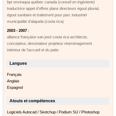
bpr enviraqua québec canada (conseil en ingénierie)
traductrice appel d'offres plans directeurs égout pluvial,
égout sanitaire et traitement pour parc industriel
municipalité d'alajuela (costa rica)
2003 - 2007
:
alliance française san josé costa rica architecte,
concepteur, dessinateur projeteur réaménagement
intérieur de l'accueil et du patio
Langues
Français
Anglais
Espagnol
Atouts et compétences
Logiciels Autocad / Sketchup / Podium SU / Photoshop