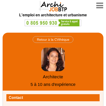
L'emploi en architecture et urbanisme
Retour à la CVthèque
Architecte
5 à 10 ans d'expérience
Contact