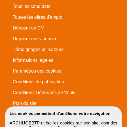
Tous les candidats
Toutes les offres d'emploi
Déposer un CV
Déposer une annonce
Témoignages utilisateurs
Informations légales
Paramètres des cookies
Conditions de publication
Conditions Générales de Vente
Plan du site
Les cookies permettent d'améliorer votre navigation
ARCHIJOBBTP utilise les cookies sur son site, dont des