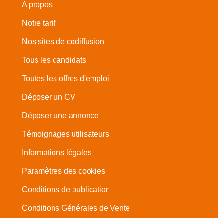
A propos
Notre tarif
Nos sites de codiffusion
Tous les candidats
Toutes les offres d'emploi
Déposer un CV
Déposer une annonce
Témoignages utilisateurs
Informations légales
Paramètres des cookies
Conditions de publication
Conditions Générales de Vente