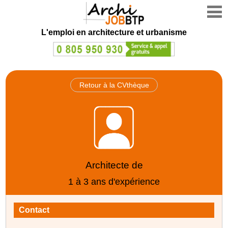
L'emploi en architecture et urbanisme
Retour à la CVthèque
Architecte de
1 à 3 ans d'expérience
Contact