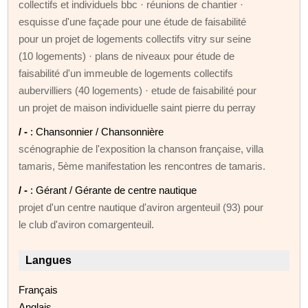
collectifs et individuels bbc · réunions de chantier ·
esquisse d'une façade pour une étude de faisabilité
pour un projet de logements collectifs vitry sur seine
(10 logements) · plans de niveaux pour étude de
faisabilité d'un immeuble de logements collectifs
aubervilliers (40 logements) · etude de faisabilité pour
un projet de maison individuelle saint pierre du perray
/ -
: Chansonnier / Chansonnière
scénographie de l'exposition la chanson française, villa
tamaris, 5ème manifestation les rencontres de tamaris.
/ -
: Gérant / Gérante de centre nautique
projet d'un centre nautique d'aviron argenteuil (93) pour
le club d'aviron comargenteuil.
Langues
Français
Anglais