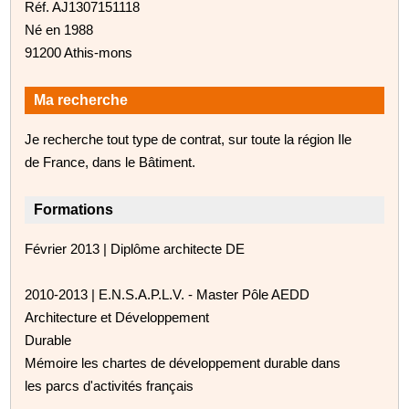
Réf. AJ1307151118
Né en 1988
91200 Athis-mons
Ma recherche
Je recherche tout type de contrat, sur toute la région Ile
de France, dans le Bâtiment.
Formations
Février 2013 | Diplôme architecte DE
2010-2013 | E.N.S.A.P.L.V. - Master Pôle AEDD
Architecture et Développement
Durable
Mémoire les chartes de développement durable dans
les parcs d'activités français