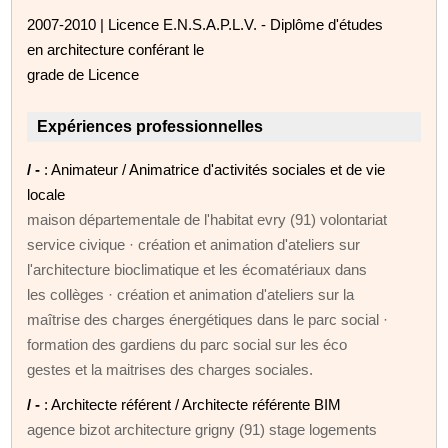
2007-2010 | Licence E.N.S.A.P.L.V. - Diplôme d'études
en architecture conférant le
grade de Licence
Expériences professionnelles
/ -
: Animateur / Animatrice d'activités sociales et de vie
locale
maison départementale de l'habitat evry (91) volontariat
service civique · création et animation d'ateliers sur
l'architecture bioclimatique et les écomatériaux dans
les collèges · création et animation d'ateliers sur la
maîtrise des charges énergétiques dans le parc social ·
formation des gardiens du parc social sur les éco
gestes et la maitrises des charges sociales.
/ -
: Architecte référent / Architecte référente BIM
agence bizot architecture grigny (91) stage logements