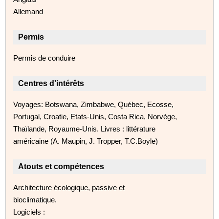
Allemand
Permis
Permis de conduire
Centres d'intérêts
Voyages: Botswana, Zimbabwe, Québec, Ecosse,
Portugal, Croatie, Etats-Unis, Costa Rica, Norvège,
Thaïlande, Royaume-Unis. Livres : littérature
américaine (A. Maupin, J. Tropper, T.C.Boyle)
Atouts et compétences
Architecture écologique, passive et
bioclimatique.
Logiciels :