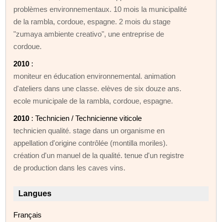
problèmes environnementaux. 10 mois la municipalité
de la rambla, cordoue, espagne. 2 mois du stage
"zumaya ambiente creativo", une entreprise de
cordoue.
2010
:
moniteur en éducation environnemental. animation
d'ateliers dans une classe. elèves de six douze ans.
ecole municipale de la rambla, cordoue, espagne.
2010
: Technicien / Technicienne viticole
technicien qualité. stage dans un organisme en
appellation d'origine contrôlée (montilla moriles).
création d'un manuel de la qualité. tenue d'un registre
de production dans les caves vins.
Langues
Français