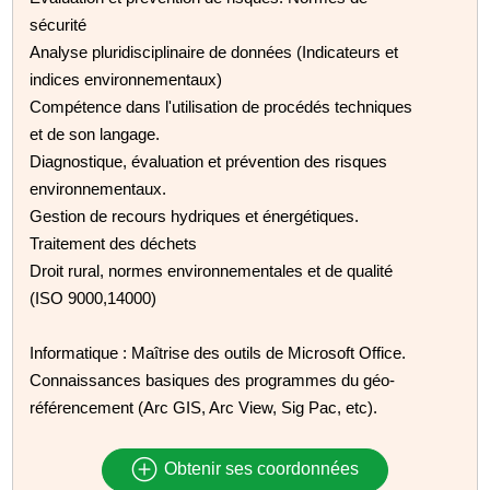
sécurité
Analyse pluridisciplinaire de données (Indicateurs et
indices environnementaux)
Compétence dans l'utilisation de procédés techniques
et de son langage.
Diagnostique, évaluation et prévention des risques
environnementaux.
Gestion de recours hydriques et énergétiques.
Traitement des déchets
Droit rural, normes environnementales et de qualité
(ISO 9000,14000)
Informatique : Maîtrise des outils de Microsoft Office.
Connaissances basiques des programmes du géo-
référencement (Arc GIS, Arc View, Sig Pac, etc).
Obtenir ses coordonnées