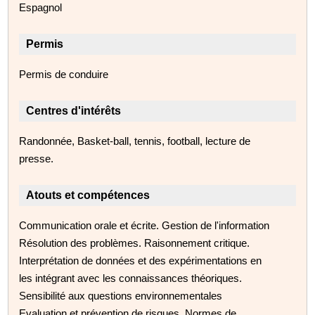
Espagnol
Permis
Permis de conduire
Centres d'intérêts
Randonnée, Basket-ball, tennis, football, lecture de
presse.
Atouts et compétences
Communication orale et écrite. Gestion de l'information
Résolution des problèmes. Raisonnement critique.
Interprétation de données et des expérimentations en
les intégrant avec les connaissances théoriques.
Sensibilité aux questions environnementales
Evaluation et prévention de risques. Normes de