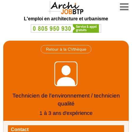
L'emploi en architecture et urbanisme
Retour à la CVthèque
Technicien de l'environnement / technicien
qualité
1 à 3 ans d'expérience
Contact