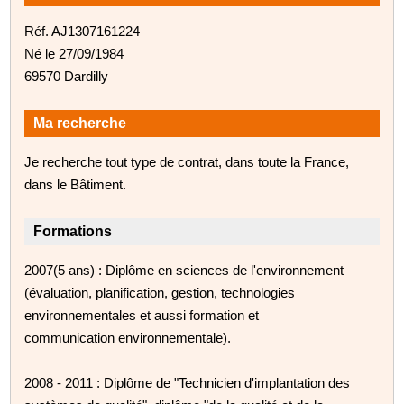
Réf. AJ1307161224
Né le 27/09/1984
69570 Dardilly
Ma recherche
Je recherche tout type de contrat, dans toute la France,
dans le Bâtiment.
Formations
2007(5 ans) : Diplôme en sciences de l'environnement
(évaluation, planification, gestion, technologies
environnementales et aussi formation et
communication environnementale).
2008 - 2011 : Diplôme de "Technicien d'implantation des