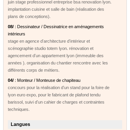
juin stage professionnel entreprise bsa renovation lyon.
implantation cuisine et salle de bain (réalisation des
plans de conceptions).
08/
: Dessinateur / Dessinatrice en aménagements
intérieurs
stage en agence d'architecture d'intérieur et
scénographie studio totem lyon. rénovation et
agencement d'un appartement lyon (immeuble des
années ). organisation du chantier rencontre avec les
différents corps de métiers.
04/
: Monteur / Monteuse de chapiteau
concours pour la réalisation d'un stand pour la foire de
lyon euro expo, pour le fabricant de plafond tendu
barissol, suivi d'un cahier de charges et contraintes
techniques.
Langues