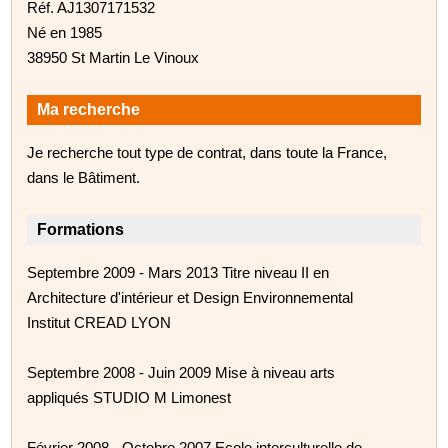
Réf. AJ1307171532
Né en 1985
38950 St Martin Le Vinoux
Ma recherche
Je recherche tout type de contrat, dans toute la France,
dans le Bâtiment.
Formations
Septembre 2009 - Mars 2013 Titre niveau II en
Architecture d'intérieur et Design Environnemental
Institut CREAD LYON
Septembre 2008 - Juin 2009 Mise à niveau arts
appliqués STUDIO M Limonest
Février 2008 - Octobre 2007 Ecole interculturelle de