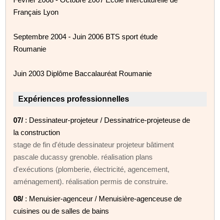
Français Lyon
Septembre 2004 - Juin 2006 BTS sport étude
Roumanie
Juin 2003 Diplôme Baccalauréat Roumanie
Expériences professionnelles
07/
: Dessinateur-projeteur / Dessinatrice-projeteuse de
la construction
stage de fin d'étude dessinateur projeteur bâtiment
pascale ducassy grenoble. réalisation plans
d'exécutions (plomberie, électricité, agencement,
aménagement). réalisation permis de construire.
08/
: Menuisier-agenceur / Menuisière-agenceuse de
cuisines ou de salles de bains