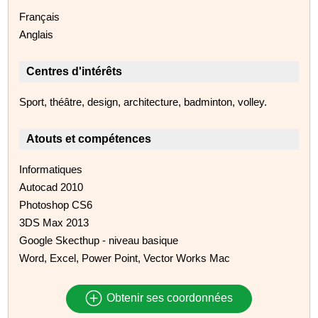
Français
Anglais
Centres d'intérêts
Sport, théâtre, design, architecture, badminton, volley.
Atouts et compétences
Informatiques
Autocad 2010
Photoshop CS6
3DS Max 2013
Google Skecthup - niveau basique
Word, Excel, Power Point, Vector Works Mac
Obtenir ses coordonnées