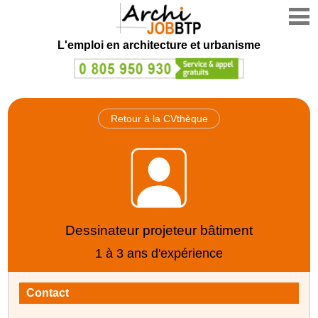
L'emploi en architecture et urbanisme
Retour à la CVthèque
Dessinateur projeteur bâtiment
1 à 3 ans d'expérience
Contact