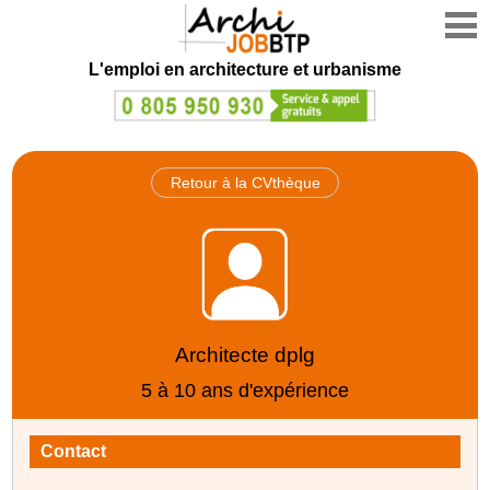
L'emploi en architecture et urbanisme
Retour à la CVthèque
Architecte dplg
5 à 10 ans d'expérience
Contact