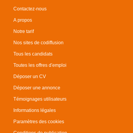
Contactez-nous
A propos
Notre tarif
Nos sites de codiffusion
Tous les candidats
Toutes les offres d'emploi
Déposer un CV
Déposer une annonce
Témoignages utilisateurs
Informations légales
Paramètres des cookies
Conditions de publication