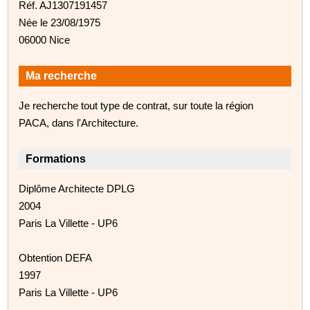
Réf. AJ1307191457
Née le 23/08/1975
06000 Nice
Ma recherche
Je recherche tout type de contrat, sur toute la région
PACA, dans l'Architecture.
Formations
Diplôme Architecte DPLG
2004
Paris La Villette - UP6
Obtention DEFA
1997
Paris La Villette - UP6