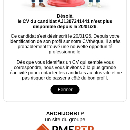
Désolé,
le CV du candidat AJ1307241441 n'est plus
disponible depuis le 20/01/26.
Ce candidat s'est désinscrit le 20/01/26.
Depuis votre
identification de son profil sur notre CVthèque, il a très
probablement trouvé une nouvelle opportunité
professionnelle.
Dès que vous identifiez un CV qui semble vous
correspondre, nous vous invitons à la plus grande
réactivité pour contacter les candidats au plus vite et ne
pas risquer de passer à côté du bon profil.
Fermer
ARCHIJOBBTP
un site du groupe