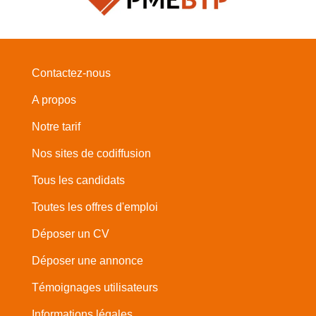
Contactez-nous
A propos
Notre tarif
Nos sites de codiffusion
Tous les candidats
Toutes les offres d'emploi
Déposer un CV
Déposer une annonce
Témoignages utilisateurs
Informations légales