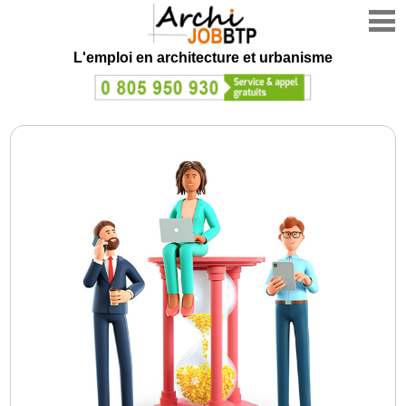
L'emploi en architecture et urbanisme