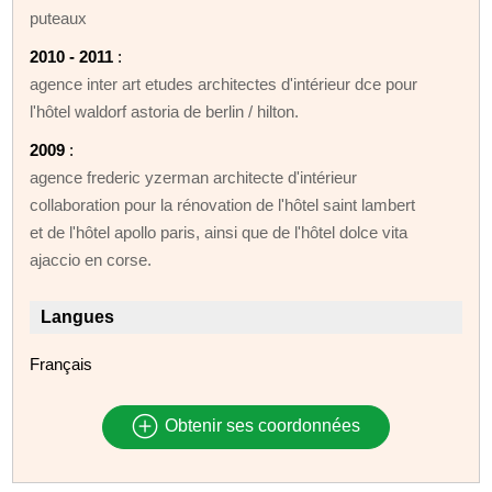
puteaux
2010 - 2011
:
agence inter art etudes architectes d'intérieur dce pour
l'hôtel waldorf astoria de berlin / hilton.
2009
:
agence frederic yzerman architecte d'intérieur
collaboration pour la rénovation de l'hôtel saint lambert
et de l'hôtel apollo paris, ainsi que de l'hôtel dolce vita
ajaccio en corse.
Langues
Français
Obtenir ses coordonnées