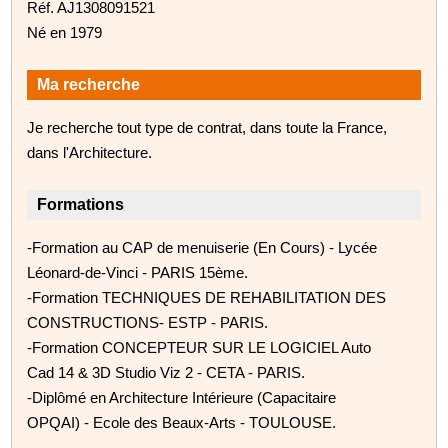
Réf. AJ1308091521
Né en 1979
Ma recherche
Je recherche tout type de contrat, dans toute la France,
dans l'Architecture.
Formations
-Formation au CAP de menuiserie (En Cours) - Lycée
Léonard-de-Vinci - PARIS 15ème.
-Formation TECHNIQUES DE REHABILITATION DES
CONSTRUCTIONS- ESTP - PARIS.
-Formation CONCEPTEUR SUR LE LOGICIEL Auto
Cad 14 & 3D Studio Viz 2 - CETA - PARIS.
-Diplômé en Architecture Intérieure (Capacitaire
OPQAI) - Ecole des Beaux-Arts - TOULOUSE.