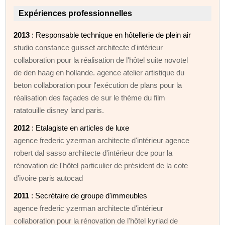
Expériences professionnelles
2013
: Responsable technique en hôtellerie de plein air
studio constance guisset architecte d'intérieur
collaboration pour la réalisation de l'hôtel suite novotel
de den haag en hollande. agence atelier artistique du
beton collaboration pour l'exécution de plans pour la
réalisation des façades de sur le thème du film
ratatouille disney land paris.
2012
: Etalagiste en articles de luxe
agence frederic yzerman architecte d'intérieur agence
robert dal sasso architecte d'intérieur dce pour la
rénovation de l'hôtel particulier de président de la cote
d'ivoire paris autocad
2011
: Secrétaire de groupe d'immeubles
agence frederic yzerman architecte d'intérieur
collaboration pour la rénovation de l'hôtel kyriad de