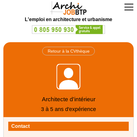
L'emploi en architecture et urbanisme
Retour à la CVthèque
Architecte d'intérieur
3 à 5 ans d'expérience
Contact