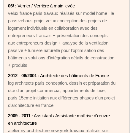
06/
: Verrier / Verrière à main levée
velux france paris travaux réalisés sur model home , le
passivehaus projet velux conception des projets de
logement individuels en collaboration avec des
entrepreneurs francais + présentation des concepts
aux entrepreneurs design + analyse de la ventilation
passive + lumière naturelle pour l'optimisation des
bâtiments solutions d'intégration détails de construction
+ produits
2012 - 06/2001
: Architecte des bâtiments de France
log architects paris conception, dessin et préparation du
dce d'un projet commercial, appartements de luxe,
paris 15eme initiation aux différentes phases d'un projet
d'architecture en france
2009 - 2011
: Assistant / Assistante maîtrise d'œuvre
en architecture
atelier ny architecture new york travaux réalisés sur