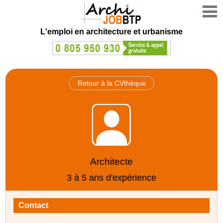
L'emploi en architecture et urbanisme
Retour à la CVthèque
Architecte
3 à 5 ans d'expérience
Contact