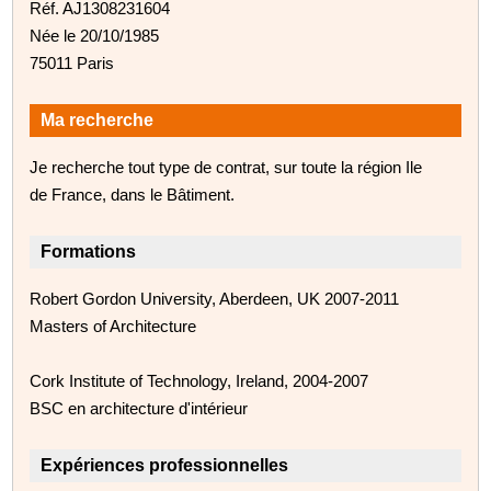
Réf. AJ1308231604
Née le 20/10/1985
75011 Paris
Ma recherche
Je recherche tout type de contrat, sur toute la région Ile
de France, dans le Bâtiment.
Formations
Robert Gordon University, Aberdeen, UK 2007-2011
Masters of Architecture
Cork Institute of Technology, Ireland, 2004-2007
BSC en architecture d'intérieur
Expériences professionnelles