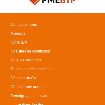
Contactez-nous
A propos
Notre tarif
Nos sites de codiffusion
Tous les candidats
Toutes les offres d'emploi
Déposer un CV
Déposer une annonce
Témoignages utilisateurs
Informations légales