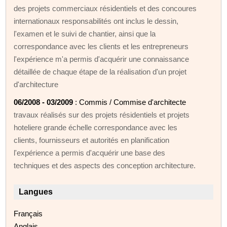
des projets commerciaux résidentiels et des concoures
internationaux responsabilités ont inclus le dessin,
l'examen et le suivi de chantier, ainsi que la
correspondance avec les clients et les entrepreneurs
l'expérience m'a permis d'acquérir une connaissance
détaillée de chaque étape de la réalisation d'un projet
d'architecture
06/2008 - 03/2009
: Commis / Commise d'architecte
travaux réalisés sur des projets résidentiels et projets
hoteliere grande échelle correspondance avec les
clients, fournisseurs et autorités en planification
l'expérience a permis d'acquérir une base des
techniques et des aspects des conception architecture.
Langues
Français
Anglais