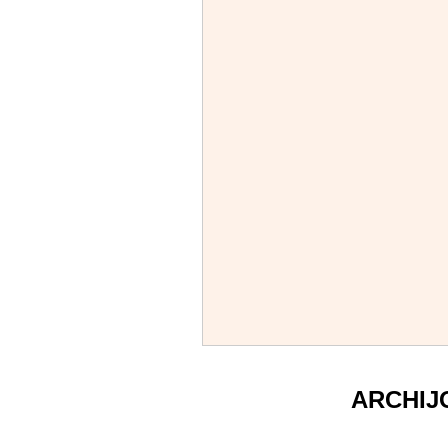
ARCHIJ