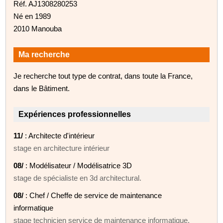
Réf. AJ1308280253
Né en 1989
2010 Manouba
Ma recherche
Je recherche tout type de contrat, dans toute la France,
dans le Bâtiment.
Expériences professionnelles
11/
: Architecte d'intérieur
stage en architecture intérieur
08/
: Modélisateur / Modélisatrice 3D
stage de spécialiste en 3d architectural.
08/
: Chef / Cheffe de service de maintenance
informatique
stage technicien service de maintenance informatique.