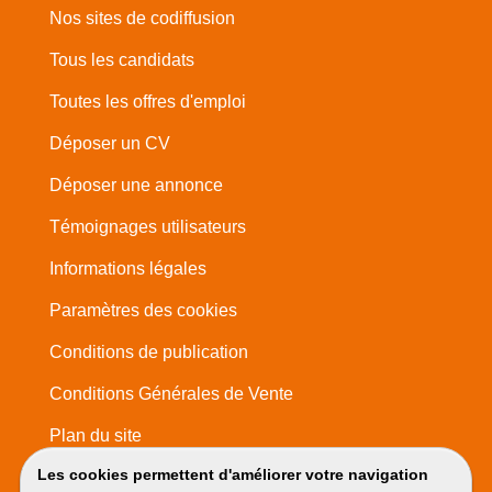
Nos sites de codiffusion
Tous les candidats
Toutes les offres d'emploi
Déposer un CV
Déposer une annonce
Témoignages utilisateurs
Informations légales
Paramètres des cookies
Conditions de publication
Conditions Générales de Vente
Plan du site
Les cookies permettent d'améliorer votre navigation