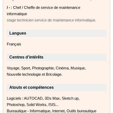
/ -
: Chef / Cheffe de service de maintenance
informatique
stage technicien service de maintenance informatique.
Langues
Français
Centres d'intérêts
Voyage, Sport, Photographie, Cinéma, Musique,
Nouvelle technologie et Bricolage.
Atouts et compétences
Logiciels : AUTOCAD, 3Ds Max, Sketch up,
Photoshop, Solid Works, ISIS...
Bureautique - Informatique, Internet, Outils bureautique