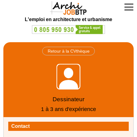
L'emploi en architecture et urbanisme
Retour à la CVthèque
Dessinateur
1 à 3 ans d'expérience
Contact