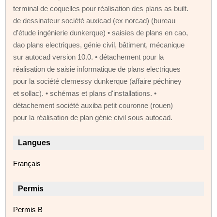
terminal de coquelles pour réalisation des plans as built.
de dessinateur société auxicad (ex norcad) (bureau
d'étude ingénierie dunkerque) • saisies de plans en cao,
dao plans electriques, génie civil, bâtiment, mécanique
sur autocad version 10.0. • détachement pour la
réalisation de saisie informatique de plans electriques
pour la société clemessy dunkerque (affaire péchiney
et sollac). • schémas et plans d'installations. •
détachement société auxiba petit couronne (rouen)
pour la réalisation de plan génie civil sous autocad.
Langues
Français
Permis
Permis B