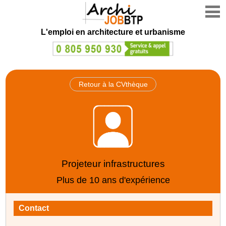
L'emploi en architecture et urbanisme
Retour à la CVthèque
Projeteur infrastructures
Plus de 10 ans d'expérience
Contact