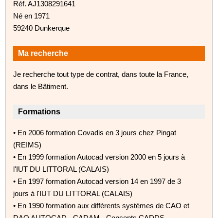
Réf. AJ1308291641
Né en 1971
59240 Dunkerque
Ma recherche
Je recherche tout type de contrat, dans toute la France,
dans le Bâtiment.
Formations
• En 2006 formation Covadis en 3 jours chez Pingat
(REIMS)
• En 1999 formation Autocad version 2000 en 5 jours à
l'IUT DU LITTORAL (CALAIS)
• En 1997 formation Autocad version 14 en 1997 de 3
jours à l'IUT DU LITTORAL (CALAIS)
• En 1990 formation aux différents systèmes de CAO et
DAO AUTOCAD - CADAM - Concepts CADDS -