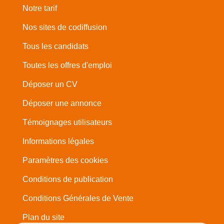
Notre tarif
Nos sites de codiffusion
Tous les candidats
Toutes les offres d'emploi
Déposer un CV
Déposer une annonce
Témoignages utilisateurs
Informations légales
Paramètres des cookies
Conditions de publication
Conditions Générales de Vente
Plan du site