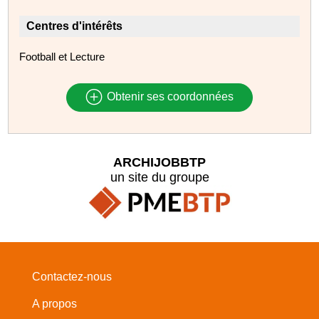
Centres d'intérêts
Football et Lecture
Obtenir ses coordonnées
ARCHIJOBBTP
un site du groupe
Contactez-nous
A propos