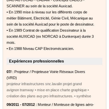
SCANNER au sein de la société Auxicad.
• En 1990 mise à niveau sur les différents corps de
métier Bâtiment, Electricité, Génie Civil, Mécanique au
sein de la société Auxicad pour le poste de dessinateur.
• En 1989 Contrat de qualification Dessinateur à la
société AUXICAD (ex NORCAD à Dunkerque) durée 3
mois.
• En 1988 Niveau CAP Electromécanicien.
Expériences professionnelles
07/
: Projeteur / Projeteuse Voirie Réseaux Divers
(VRD)
projeteur infrastructures snc.lavalin projet grand
avignon tramway • mise en place charte graphique •
création des plans avp pro infrastructures. • synthèse
09/2011 - 07/2012
: Monteur / Monteuse de lignes aéro-