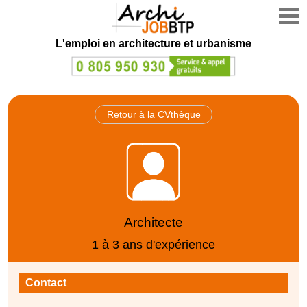
L'emploi en architecture et urbanisme
Retour à la CVthèque
Architecte
1 à 3 ans d'expérience
Contact