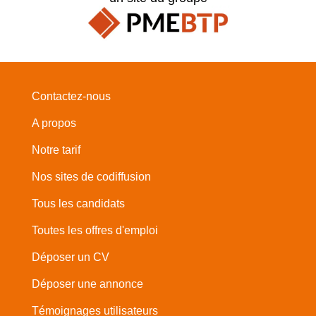
Contactez-nous
A propos
Notre tarif
Nos sites de codiffusion
Tous les candidats
Toutes les offres d'emploi
Déposer un CV
Déposer une annonce
Témoignages utilisateurs