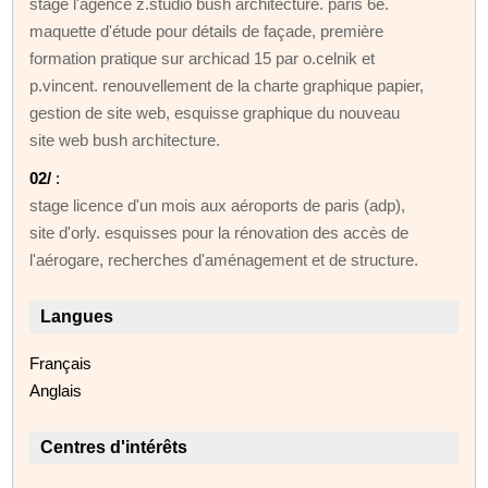
stage l'agence z.studio bush architecture. paris 6e.
maquette d'étude pour détails de façade, première
formation pratique sur archicad 15 par o.celnik et
p.vincent. renouvellement de la charte graphique papier,
gestion de site web, esquisse graphique du nouveau
site web bush architecture.
02/
:
stage licence d'un mois aux aéroports de paris (adp),
site d'orly. esquisses pour la rénovation des accès de
l'aérogare, recherches d'aménagement et de structure.
Langues
Français
Anglais
Centres d'intérêts