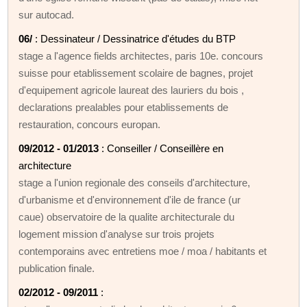
sur autocad.
06/
: Dessinateur / Dessinatrice d'études du BTP
stage a l'agence fields architectes, paris 10e. concours
suisse pour etablissement scolaire de bagnes, projet
d'equipement agricole laureat des lauriers du bois ,
declarations prealables pour etablissements de
restauration, concours europan.
09/2012 - 01/2013
: Conseiller / Conseillère en
architecture
stage a l'union regionale des conseils d'architecture,
d'urbanisme et d'environnement d'ile de france (ur
caue) observatoire de la qualite architecturale du
logement mission d'analyse sur trois projets
contemporains avec entretiens moe / moa / habitants et
publication finale.
02/2012 - 09/2011
: