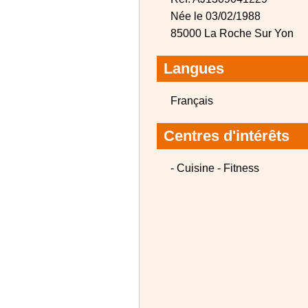
Née le 03/02/1988
85000 La Roche Sur Yon
Langues
Français
Centres d'intérêts
- Cuisine - Fitness