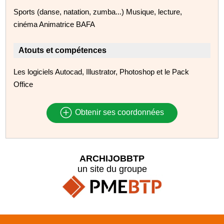
Sports (danse, natation, zumba...) Musique, lecture,
cinéma Animatrice BAFA
Atouts et compétences
Les logiciels Autocad, Illustrator, Photoshop et le Pack
Office
Obtenir ses coordonnées
ARCHIJOBBTP
un site du groupe