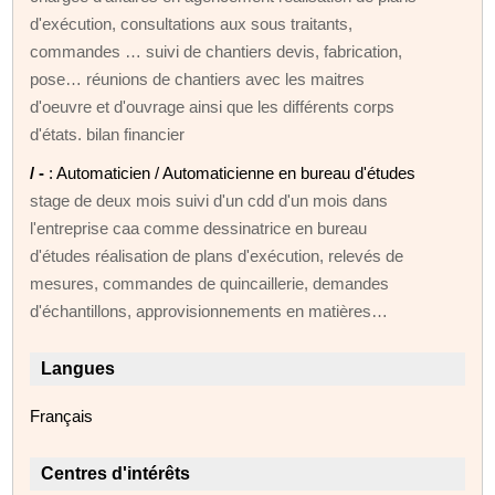
d'exécution, consultations aux sous traitants,
commandes … suivi de chantiers devis, fabrication,
pose… réunions de chantiers avec les maitres
d'oeuvre et d'ouvrage ainsi que les différents corps
d'états. bilan financier
/ -
: Automaticien / Automaticienne en bureau d'études
stage de deux mois suivi d'un cdd d'un mois dans
l'entreprise caa comme dessinatrice en bureau
d'études réalisation de plans d'exécution, relevés de
mesures, commandes de quincaillerie, demandes
d'échantillons, approvisionnements en matières…
Langues
Français
Centres d'intérêts