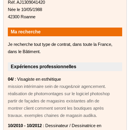
Réf. AJ1309041420
Née le 10/05/1988
42300 Roanne
Ma recherche
Je recherche tout type de contrat, dans toute la France,
dans le Bâtiment.
Expériences professionnelles
04/
: Visagiste en esthétique
mission intérimaire sein de rouge&noir agencement.
réalisation de photomontages sur le logiciel photoshop
partir de façades de magasins existantes afin de
montrer client comment seront les boutiques après
travaux. exemples chaines de magasin audika.
10/2010 - 10/2012
: Dessinateur / Dessinatrice en