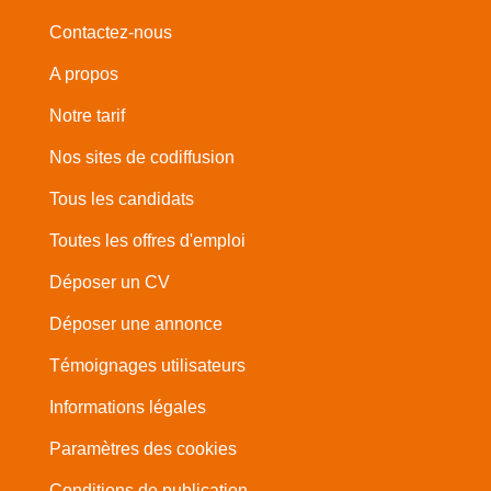
Contactez-nous
A propos
Notre tarif
Nos sites de codiffusion
Tous les candidats
Toutes les offres d'emploi
Déposer un CV
Déposer une annonce
Témoignages utilisateurs
Informations légales
Paramètres des cookies
Conditions de publication