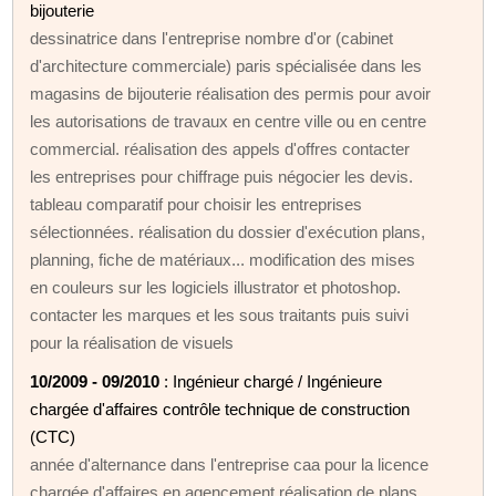
bijouterie
dessinatrice dans l'entreprise nombre d'or (cabinet
d'architecture commerciale) paris spécialisée dans les
magasins de bijouterie réalisation des permis pour avoir
les autorisations de travaux en centre ville ou en centre
commercial. réalisation des appels d'offres contacter
les entreprises pour chiffrage puis négocier les devis.
tableau comparatif pour choisir les entreprises
sélectionnées. réalisation du dossier d'exécution plans,
planning, fiche de matériaux... modification des mises
en couleurs sur les logiciels illustrator et photoshop.
contacter les marques et les sous traitants puis suivi
pour la réalisation de visuels
10/2009 - 09/2010
: Ingénieur chargé / Ingénieure
chargée d'affaires contrôle technique de construction
(CTC)
année d'alternance dans l'entreprise caa pour la licence
chargée d'affaires en agencement réalisation de plans