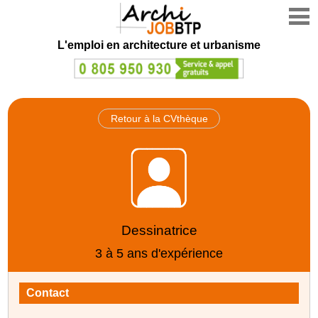
L'emploi en architecture et urbanisme
Retour à la CVthèque
Dessinatrice
3 à 5 ans d'expérience
Contact