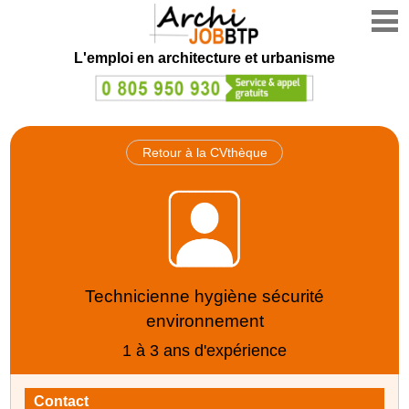
L'emploi en architecture et urbanisme
Retour à la CVthèque
Technicienne hygiène sécurité
environnement
1 à 3 ans d'expérience
Contact