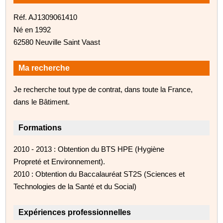
Réf. AJ1309061410
Né en 1992
62580 Neuville Saint Vaast
Ma recherche
Je recherche tout type de contrat, dans toute la France,
dans le Bâtiment.
Formations
2010 - 2013 : Obtention du BTS HPE (Hygiène
Propreté et Environnement).
2010 : Obtention du Baccalauréat ST2S (Sciences et
Technologies de la Santé et du Social)
Expériences professionnelles