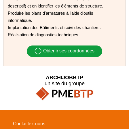
descriptif) et en identifier les éléments de structure.
Produire les plans d'armatures à l'aide d'outils
informatique.
Implantation des Bâtiments et suivi des chantiers.
Réalisation de diagnostics techniques.
Obtenir ses coordonnées
ARCHIJOBBTP
un site du groupe
Contactez-nous