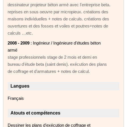
dessinateur projeteur béton armé avec l'entreprise beta.
reprises en sous oeuvre par micropieux. créations des
maisons individuelles + notes de calculs. créations des
ouvertures et des fosses et voiles et poutres+notes de
calculs …etc.
2008 - 2009
: Ingénieur / Ingénieure d'études béton
armé
stage professionnels stage de 2 mois et demi en
bureau d'étude beta (saint denis). exécution des plans
de coffrage et d'armatures + notes de calcul.
Langues
Français
Atouts et compétences
Dessiner les plans d'exécution de coffrage et