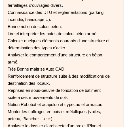
ferraillages d'ouvrages divers.
Connaissance des DTU et réglementations (parking,
incendie, handicapé…).
Bonne notion de calcul béton.
Lire et interpréter les notes de calcul béton armé.
Calculer quelques éléments courants d'une structure et
détermination des types d'acier.
Analyser le comportement d'une structure en béton
armé.
Très Bonne maitrise Auto CAD.
Renforcement de structure suite à des modifications de
destination des locaux.
Reprises en sous-oeuvre de fondation de bâtiment
suite à des mouvements de sols
Notion Robobat et acapulco et cypecad et armacad.
Monter les coffrages en bois et métalliques (voiles,
poteau, Plancher …etc.).
Analyser le dossier d'architecte d'un projet (Plan et