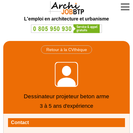
L'emploi en architecture et urbanisme
Retour à la CVthèque
Dessinateur projeteur beton arme
3 à 5 ans d'expérience
Contact