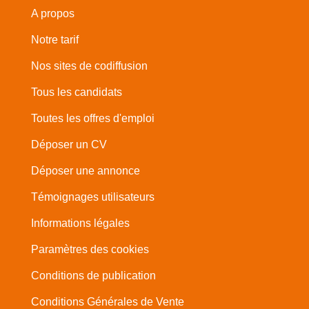
A propos
Notre tarif
Nos sites de codiffusion
Tous les candidats
Toutes les offres d'emploi
Déposer un CV
Déposer une annonce
Témoignages utilisateurs
Informations légales
Paramètres des cookies
Conditions de publication
Conditions Générales de Vente