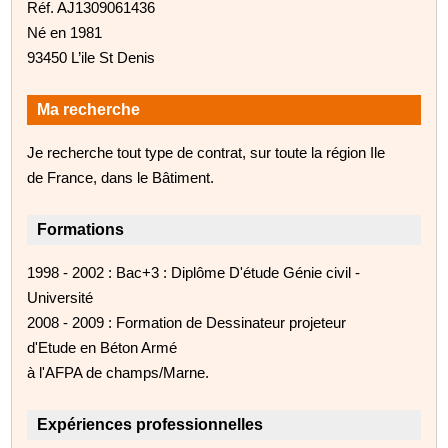
Réf. AJ1309061436
Né en 1981
93450 L’ile St Denis
Ma recherche
Je recherche tout type de contrat, sur toute la région Ile
de France, dans le Bâtiment.
Formations
1998 - 2002 : Bac+3 : Diplôme D'étude Génie civil -
Université
2008 - 2009 : Formation de Dessinateur projeteur
d'Etude en Béton Armé
à l'AFPA de champs/Marne.
Expériences professionnelles