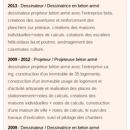
2013
: Dessinateur / Dessinatrice en béton armé
dessinateur projeteur béton armé avec l'entreprise beta.
créations des ouvertures et renforcement des
planchers sur poteaux. créations des maisons
individuelles+notes de calculs. créations des escaliers
hélicoïdaux ba et poutres. aménagement des
casemates culture.
2009 - 2012
: Projeteur / Projeteuse béton armé
dessinateur projeteur béton armé avec l'entreprise sa
ing. construction d'un immeuble de 35 logements.
construction d'un immeuble usage de logement et
d'activité artisanale et réalisation des places de
stationnement+notes de calculs. créations des
maisons individuelles + notes de calculs. construction
d'une maison de ville + notes de calculs. le suivi des
travaux d'exécution. suivi et pilotage des chantiers
2009
: Dessinateur / Dessinatrice en béton armé