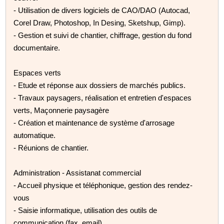
- Utilisation de divers logiciels de CAO/DAO (Autocad,
Corel Draw, Photoshop, In Desing, Sketshup, Gimp).
- Gestion et suivi de chantier, chiffrage, gestion du fond
documentaire.
Espaces verts
- Etude et réponse aux dossiers de marchés publics.
- Travaux paysagers, réalisation et entretien d'espaces
verts, Maçonnerie paysagère
- Création et maintenance de système d'arrosage
automatique.
- Réunions de chantier.
Administration - Assistanat commercial
- Accueil physique et téléphonique, gestion des rendez-
vous
- Saisie informatique, utilisation des outils de
communication (fax, email)