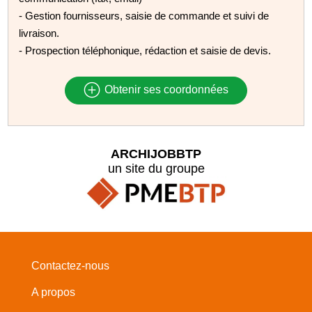
- Gestion fournisseurs, saisie de commande et suivi de
livraison.
- Prospection téléphonique, rédaction et saisie de devis.
Obtenir ses coordonnées
ARCHIJOBBTP
un site du groupe
Contactez-nous
A propos