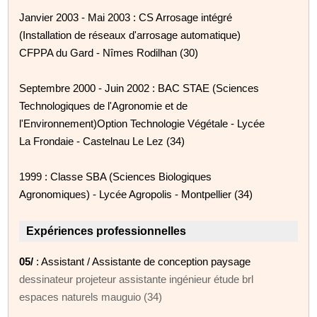
Janvier 2003 - Mai 2003 : CS Arrosage intégré
(Installation de réseaux d'arrosage automatique)
CFPPA du Gard - Nîmes Rodilhan (30)
Septembre 2000 - Juin 2002 : BAC STAE (Sciences
Technologiques de l'Agronomie et de
l'Environnement)Option Technologie Végétale - Lycée
La Frondaie - Castelnau Le Lez (34)
1999 : Classe SBA (Sciences Biologiques
Agronomiques) - Lycée Agropolis - Montpellier (34)
Expériences professionnelles
05/
: Assistant / Assistante de conception paysage
dessinateur projeteur assistante ingénieur étude brl
espaces naturels mauguio (34)