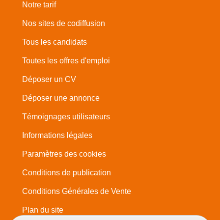
Notre tarif
Nos sites de codiffusion
Tous les candidats
Toutes les offres d'emploi
Déposer un CV
Déposer une annonce
Témoignages utilisateurs
Informations légales
Paramètres des cookies
Conditions de publication
Conditions Générales de Vente
Plan du site