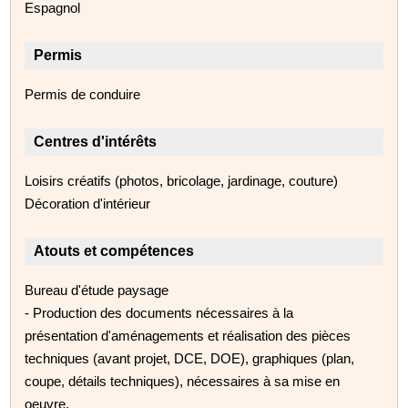
Espagnol
Permis
Permis de conduire
Centres d'intérêts
Loisirs créatifs (photos, bricolage, jardinage, couture)
Décoration d'intérieur
Atouts et compétences
Bureau d'étude paysage
- Production des documents nécessaires à la
présentation d'aménagements et réalisation des pièces
techniques (avant projet, DCE, DOE), graphiques (plan,
coupe, détails techniques), nécessaires à sa mise en
oeuvre.