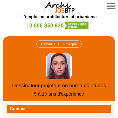
L'emploi en architecture et urbanisme
Retour à la CVthèque
Dessinateur projeteur en bureau d'etudes
5 à 10 ans d'expérience
Contact