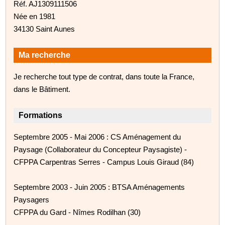
Réf. AJ1309111506
Née en 1981
34130 Saint Aunes
Ma recherche
Je recherche tout type de contrat, dans toute la France,
dans le Bâtiment.
Formations
Septembre 2005 - Mai 2006 : CS Aménagement du
Paysage (Collaborateur du Concepteur Paysagiste) -
CFPPA Carpentras Serres - Campus Louis Giraud (84)
Septembre 2003 - Juin 2005 : BTSA Aménagements
Paysagers
CFPPA du Gard - Nîmes Rodilhan (30)