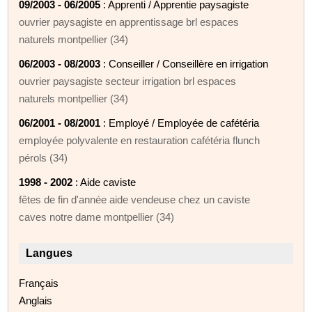
09/2003 - 06/2005
: Apprenti / Apprentie paysagiste
ouvrier paysagiste en apprentissage brl espaces
naturels montpellier (34)
06/2003 - 08/2003
: Conseiller / Conseillère en irrigation
ouvrier paysagiste secteur irrigation brl espaces
naturels montpellier (34)
06/2001 - 08/2001
: Employé / Employée de cafétéria
employée polyvalente en restauration cafétéria flunch
pérols (34)
1998 - 2002
: Aide caviste
fêtes de fin d'année aide vendeuse chez un caviste
caves notre dame montpellier (34)
Langues
Français
Anglais