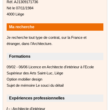
Réf. AJ1309171736
Né le 07/11/1984
4000 Liège
Ma recherche
Je recherche tout type de contrat, sur la France et
étranger, dans l'Architecture.
Formations
09/02 - 06/06 Licence en Architecte d'intérieur à l'Ecole
Supérieur des Arts Saint-Luc, Liège
Option mobilier design
Sujet de mémoire Le souci du détail
Expériences professionnelles
/ -
: Architecte d'intérieur