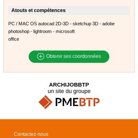
Atouts et compétences
PC / MAC OS autocad 2D-3D - sketchup 3D - adobe
photoshop - lightroom - microsoft
office
Obtenir ses coordonnées
ARCHIJOBBTP
un site du groupe
Contactez-nous