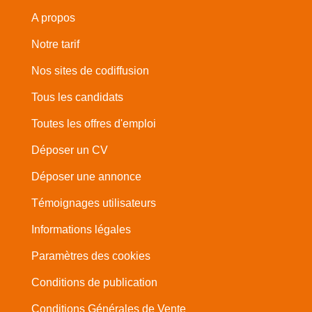
A propos
Notre tarif
Nos sites de codiffusion
Tous les candidats
Toutes les offres d'emploi
Déposer un CV
Déposer une annonce
Témoignages utilisateurs
Informations légales
Paramètres des cookies
Conditions de publication
Conditions Générales de Vente