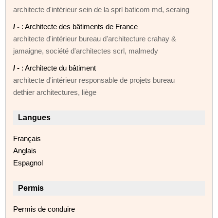
architecte d'intérieur sein de la sprl baticom md, seraing
/ -
: Architecte des bâtiments de France
architecte d'intérieur bureau d'architecture crahay &
jamaigne, société d'architectes scrl, malmedy
/ -
: Architecte du bâtiment
architecte d'intérieur responsable de projets bureau
dethier architectures, liège
Langues
Français
Anglais
Espagnol
Permis
Permis de conduire