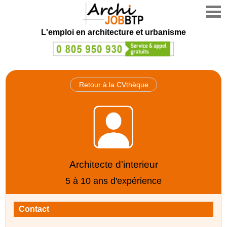
L'emploi en architecture et urbanisme
Retour à la CVthèque
Architecte d'interieur
5 à 10 ans d'expérience
Contact