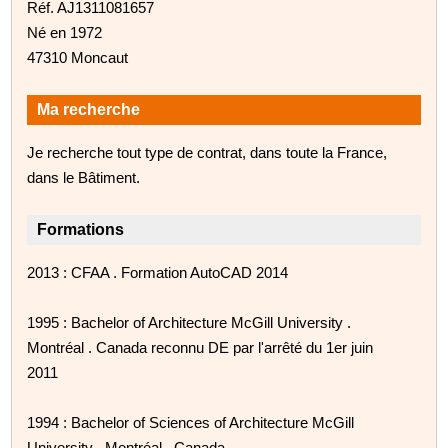
Réf. AJ1311081657
Né en 1972
47310 Moncaut
Ma recherche
Je recherche tout type de contrat, dans toute la France,
dans le Bâtiment.
Formations
2013 : CFAA . Formation AutoCAD 2014
1995 : Bachelor of Architecture McGill University .
Montréal . Canada reconnu DE par l'arrêté du 1er juin
2011
1994 : Bachelor of Sciences of Architecture McGill
University . Montréal . Canada