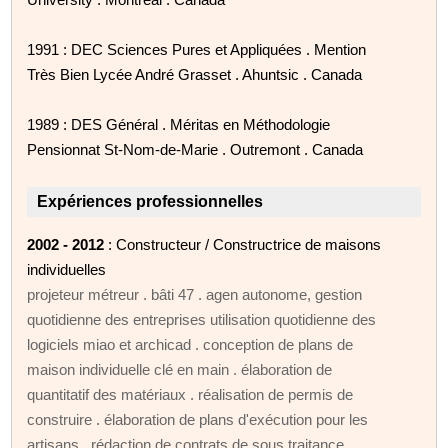
1991 : DEC Sciences Pures et Appliquées . Mention
Très Bien Lycée André Grasset . Ahuntsic . Canada
1989 : DES Général . Méritas en Méthodologie
Pensionnat St-Nom-de-Marie . Outremont . Canada
Expériences professionnelles
2002 - 2012
: Constructeur / Constructrice de maisons
individuelles
projeteur métreur . bâti 47 . agen autonome, gestion
quotidienne des entreprises utilisation quotidienne des
logiciels miao et archicad . conception de plans de
maison individuelle clé en main . élaboration de
quantitatif des matériaux . réalisation de permis de
construire . élaboration de plans d'exécution pour les
artisans . rédaction de contrats de sous traitance