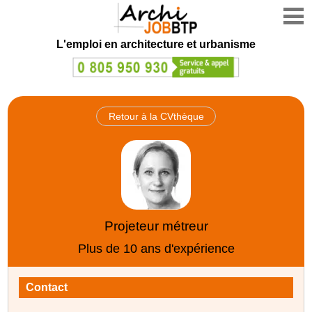
L'emploi en architecture et urbanisme
Retour à la CVthèque
Projeteur métreur
Plus de 10 ans d'expérience
Contact