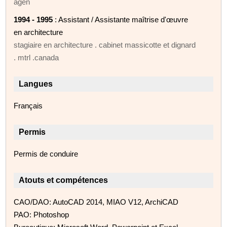
agen
1994 - 1995
: Assistant / Assistante maîtrise d'œuvre
en architecture
stagiaire en architecture . cabinet massicotte et dignard
. mtrl .canada
Langues
Français
Permis
Permis de conduire
Atouts et compétences
CAO/DAO: AutoCAD 2014, MIAO V12, ArchiCAD
PAO: Photoshop