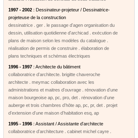
1997 - 2002
: Dessinateur-projeteur / Dessinatrice-
projeteuse de la construction
dessinatrice . ger . le passage d'agen organisation du
dessin, utilisation quotidienne d'archicad . exécution de
plans de maison selon les modèles du catalogue .
réalisation de permis de construire . élaboration de
plans techniques et schémas électriques
1996 - 1997
: Architecte du bâtiment
collaboratrice d'architecte. brigitte chaveroche
architecte . meymac collaboration avec les
administrations et maitres d'ouvrage . rénovation d'une
maison bourgeoise ap, pc, pro, det . rénovation d'une
auberge et trois chambres d'hôte ap, pc, pr, det . projet
d'extension d'une maison d'habitation esq, ap
1995 - 1996
: Assistant / Assistante d'architecte
collaboratrice d'architecture . cabinet michel cayre .