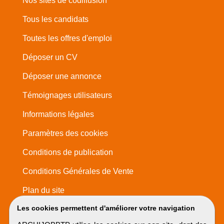
Nos sites de codiffusion
Tous les candidats
Toutes les offres d'emploi
Déposer un CV
Déposer une annonce
Témoignages utilisateurs
Informations légales
Paramètres des cookies
Conditions de publication
Conditions Générales de Vente
Plan du site
Les cookies permettent d'améliorer votre navigation