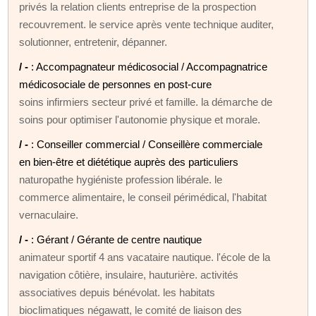
privés la relation clients entreprise de la prospection
recouvrement. le service après vente technique auditer,
solutionner, entretenir, dépanner.
/ -
: Accompagnateur médicosocial / Accompagnatrice
médicosociale de personnes en post-cure
soins infirmiers secteur privé et famille. la démarche de
soins pour optimiser l'autonomie physique et morale.
/ -
: Conseiller commercial / Conseillère commerciale
en bien-être et diététique auprès des particuliers
naturopathe hygiéniste profession libérale. le
commerce alimentaire, le conseil périmédical, l'habitat
vernaculaire.
/ -
: Gérant / Gérante de centre nautique
animateur sportif 4 ans vacataire nautique. l'école de la
navigation côtière, insulaire, hauturière. activités
associatives depuis bénévolat. les habitats
bioclimatiques négawatt, le comité de liaison des