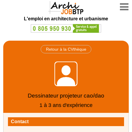
L'emploi en architecture et urbanisme
Retour à la CVthèque
Dessinateur projeteur cao/dao
1 à 3 ans d'expérience
Contact