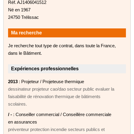
Réf. AJ1406041512
Né en 1967
24750 Trélissac
Ma recherche
Je recherche tout type de contrat, dans toute la France,
dans le Bâtiment.
Expériences professionnelles
2013
: Projeteur / Projeteuse thermique
dessinateur projeteur cao/dao secteur public evaluer la
faisabilité de rénovation thermique de bâtiments
scolaires.
/ -
: Conseiller commercial / Conseillère commerciale
en assurances
préventeur protection incendie secteurs publics et