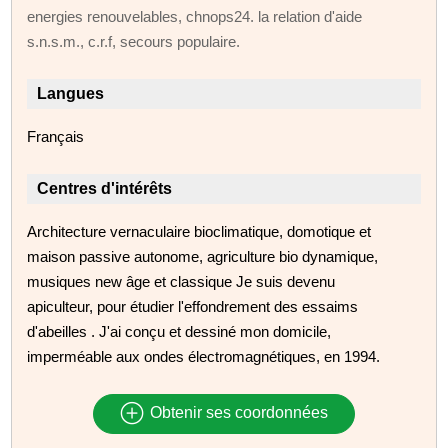
energies renouvelables, chnops24. la relation d'aide
s.n.s.m., c.r.f, secours populaire.
Langues
Français
Centres d'intérêts
Architecture vernaculaire bioclimatique, domotique et
maison passive autonome, agriculture bio dynamique,
musiques new âge et classique Je suis devenu
apiculteur, pour étudier l'effondrement des essaims
d'abeilles . J'ai conçu et dessiné mon domicile,
imperméable aux ondes électromagnétiques, en 1994.
Obtenir ses coordonnées