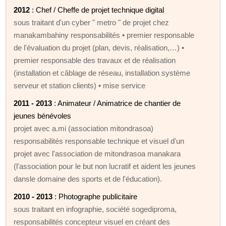
2012
: Chef / Cheffe de projet technique digital
sous traitant d'un cyber " metro " de projet chez
manakambahiny responsabilités • premier responsable
de l'évaluation du projet (plan, devis, réalisation,…) •
premier responsable des travaux et de réalisation
(installation et câblage de réseau, installation système
serveur et station clients) • mise service
2011 - 2013
: Animateur / Animatrice de chantier de
jeunes bénévoles
projet avec a.mi (association mitondrasoa)
responsabilités responsable technique et visuel d'un
projet avec l'association de mitondrasoa manakara
(l'association pour le but non lucratif et aident les jeunes
dansle domaine des sports et de l'éducation).
2010 - 2013
: Photographe publicitaire
sous traitant en infographie, société sogediproma,
responsabilités concepteur visuel en créant des