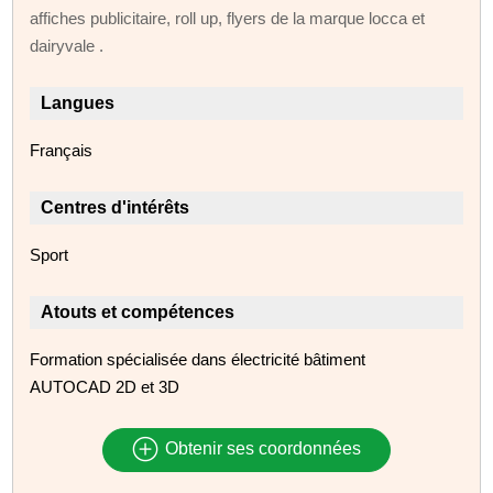
affiches publicitaire, roll up, flyers de la marque locca et
dairyvale .
Langues
Français
Centres d'intérêts
Sport
Atouts et compétences
Formation spécialisée dans électricité bâtiment
AUTOCAD 2D et 3D
Obtenir ses coordonnées