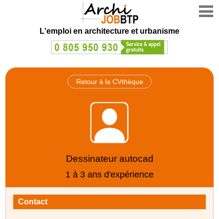
L'emploi en architecture et urbanisme
Retour à la CVthèque
Dessinateur autocad
1 à 3 ans d'expérience
Contact