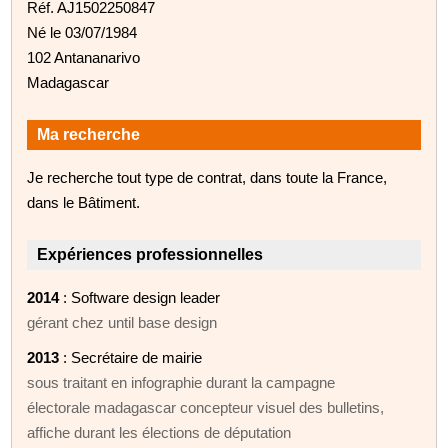
Réf. AJ1502250847
Né le 03/07/1984
102 Antananarivo
Madagascar
Ma recherche
Je recherche tout type de contrat, dans toute la France,
dans le Bâtiment.
Expériences professionnelles
2014
: Software design leader
gérant chez until base design
2013
: Secrétaire de mairie
sous traitant en infographie durant la campagne
électorale madagascar concepteur visuel des bulletins,
affiche durant les élections de députation