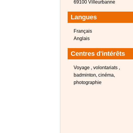
69100 Villeurbanne
Langues
Français
Anglais
Centres d'intérêts
Voyage , volontariats ,
badminton, cinéma,
photographie