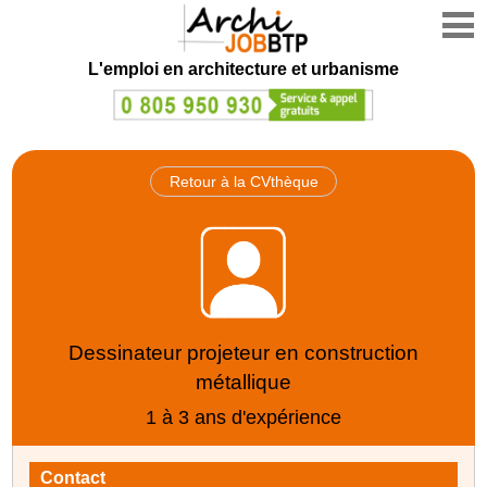
L'emploi en architecture et urbanisme
Retour à la CVthèque
Dessinateur projeteur en construction
métallique
1 à 3 ans d'expérience
Contact