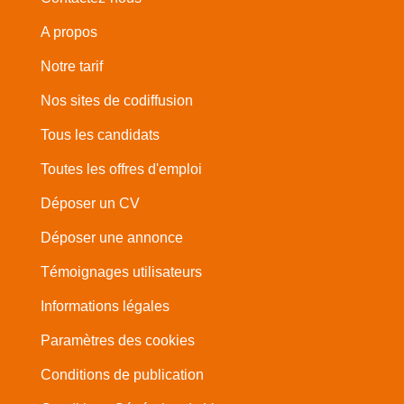
A propos
Notre tarif
Nos sites de codiffusion
Tous les candidats
Toutes les offres d'emploi
Déposer un CV
Déposer une annonce
Témoignages utilisateurs
Informations légales
Paramètres des cookies
Conditions de publication