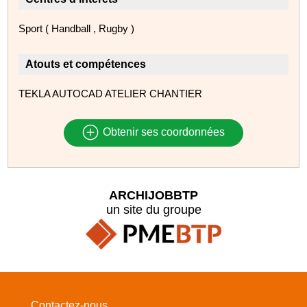
Sport ( Handball , Rugby )
Atouts et compétences
TEKLA AUTOCAD ATELIER CHANTIER
Obtenir ses coordonnées
ARCHIJOBBTP
un site du groupe
Contactez-nous