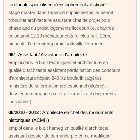
territoriale spécialisée d'enseignement artistique
stage master dans l'agence sophie berthelier benoît
tribouillet architecture assistant chef de projet pour
phase apd du projet logements ilot courtille, chartres
volontariat 12,13 médiateur culturel bleu nuit 2ème
biennale d'art contemporain sotteville lès rouen
09/
: Assistant / Assistante d'architecte
emploi dans le b.e.t techniques et architecture en
qualité d'architecte assistant participation des concours
d'architecture hôpital 240 lits boufarik (algérie).
ministère de la formation professionnel (algérie).
dossier de demande p.c et p.c modificatif (logements
individuels).
08/2010 - 2012
: Architecte en chef des monuments
historiques (ACMH)
emploi dans le b.e.t hameg en qualité d'architecte
assistant dossier de demande p.c et p.c modificatif