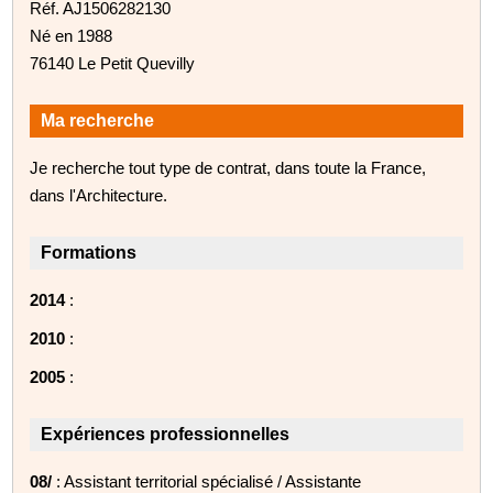
Réf. AJ1506282130
Né en 1988
76140 Le Petit Quevilly
Ma recherche
Je recherche tout type de contrat, dans toute la France,
dans l'Architecture.
Formations
2014
:
2010
:
2005
:
Expériences professionnelles
08/
: Assistant territorial spécialisé / Assistante