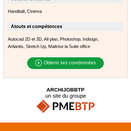
Handball, Cinéma
Atouts et compétences
Autocad 2D et 3D, All plan, Photoshop, Indisign,
Artlantis, Sketch Up, Maitrise la Suite office
Obtenir ses coordonnées
ARCHIJOBBTP
un site du groupe