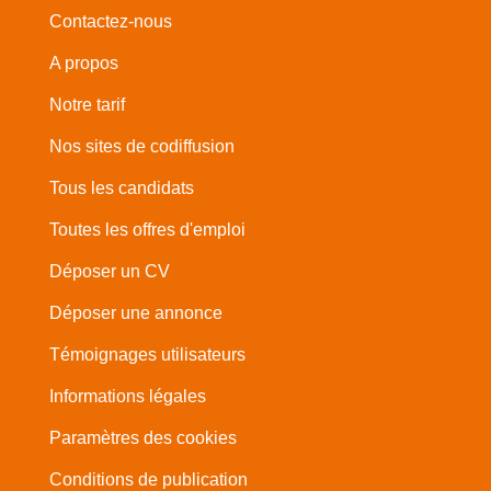
Contactez-nous
A propos
Notre tarif
Nos sites de codiffusion
Tous les candidats
Toutes les offres d'emploi
Déposer un CV
Déposer une annonce
Témoignages utilisateurs
Informations légales
Paramètres des cookies
Conditions de publication