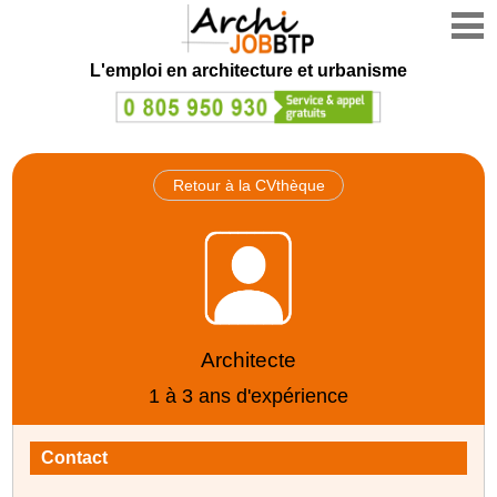
L'emploi en architecture et urbanisme
Retour à la CVthèque
Architecte
1 à 3 ans d'expérience
Contact