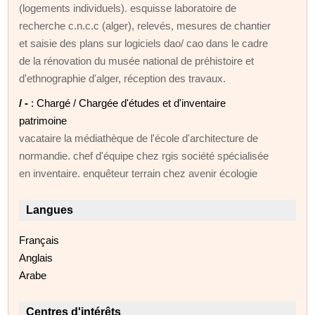
(logements individuels). esquisse laboratoire de
recherche c.n.c.c (alger), relevés, mesures de chantier
et saisie des plans sur logiciels dao/ cao dans le cadre
de la rénovation du musée national de préhistoire et
d'ethnographie d'alger, réception des travaux.
/ -
: Chargé / Chargée d'études et d'inventaire
patrimoine
vacataire la médiathèque de l'école d'architecture de
normandie. chef d'équipe chez rgis société spécialisée
en inventaire. enquêteur terrain chez avenir écologie
Langues
Français
Anglais
Arabe
Centres d'intérêts