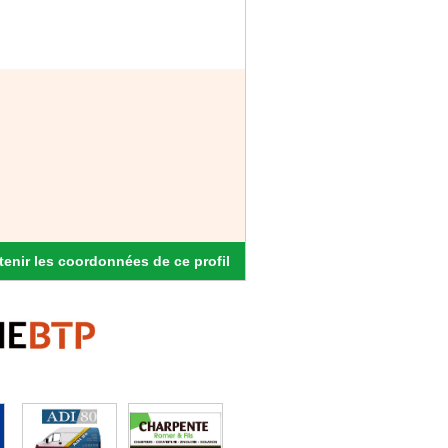
enir les coordonnées de ce profil