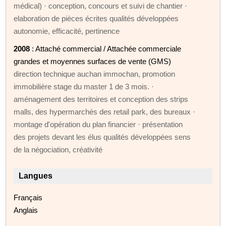
médical) · conception, concours et suivi de chantier ·
elaboration de pièces écrites qualités développées
autonomie, efficacité, pertinence
2008
: Attaché commercial / Attachée commerciale
grandes et moyennes surfaces de vente (GMS)
direction technique auchan immochan, promotion
immobilière stage du master 1 de 3 mois. ·
aménagement des territoires et conception des strips
malls, des hypermarchés des retail park, des bureaux ·
montage d'opération du plan financier · présentation
des projets devant les élus qualités développées sens
de la négociation, créativité
Langues
Français
Anglais