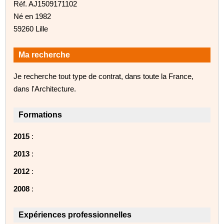
Réf. AJ1509171102
Né en 1982
59260 Lille
Ma recherche
Je recherche tout type de contrat, dans toute la France,
dans l'Architecture.
Formations
2015
:
2013
:
2012
:
2008
:
Expériences professionnelles