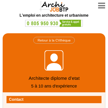
L'emploi en architecture et urbanisme
Retour à la CVthèque
Architecte diplome d'etat
5 à 10 ans d'expérience
Contact