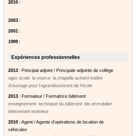
2010
:
2003
:
2001
:
1999
:
Expériences professionnelles
2013
: Principal adjoint / Principale adjointe de collège
ogec ecole la source la chapelle achard maître
d'ouvrage pour l'agrandissement de l'école
2013
: Formateur / Formatrice bâtiment
enseignement technique du bâtiment bts immobilier
intervenant extérieur
2010
: Agent / Agente d'opérations de location de
véhicules