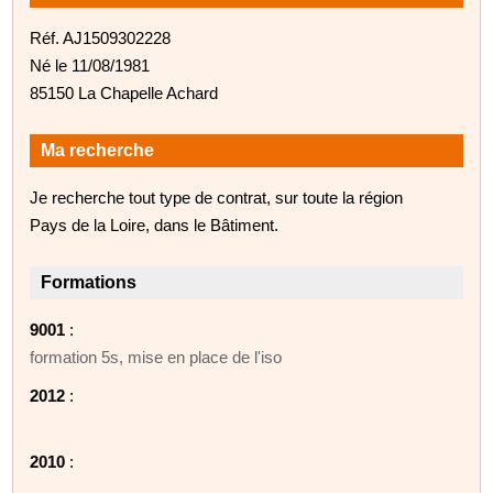
Réf. AJ1509302228
Né le 11/08/1981
85150 La Chapelle Achard
Ma recherche
Je recherche tout type de contrat, sur toute la région
Pays de la Loire, dans le Bâtiment.
Formations
9001
:
formation 5s, mise en place de l'iso
2012
:
2010
: