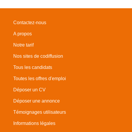
Contactez-nous
A propos
Notre tarif
Nos sites de codiffusion
Tous les candidats
Toutes les offres d'emploi
Déposer un CV
Déposer une annonce
Témoignages utilisateurs
Informations légales