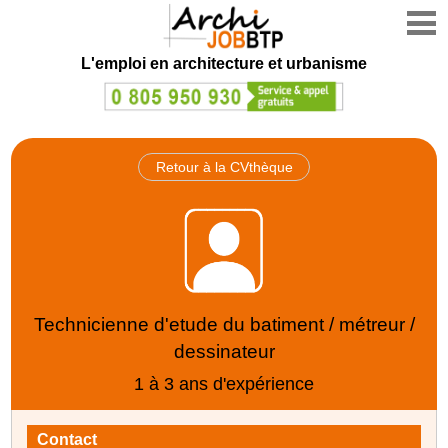
L'emploi en architecture et urbanisme
Retour à la CVthèque
Technicienne d'etude du batiment / métreur /
dessinateur
1 à 3 ans d'expérience
Contact