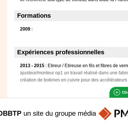
Formations
2009
:
Expériences professionnelles
2013 - 2015
: Etireur / Etireuse en fils et fibres de verr
ajusteur/monteur op1 un travail réalisé dans une fabri
création de bobines en cuivre pour des accélérateurs
Obt
OBBTP
un site du groupe
média