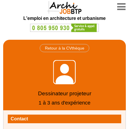
L'emploi en architecture et urbanisme
Retour à la CVthèque
Dessinateur projeteur
1 à 3 ans d'expérience
Contact