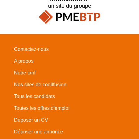
un site du groupe
Contactez-nous
A propos
Notre tarif
Nos sites de codiffusion
Tous les candidats
Toutes les offres d'emploi
Déposer un CV
Déposer une annonce