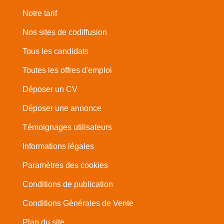
Notre tarif
Nos sites de codiffusion
Tous les candidats
Toutes les offres d'emploi
Déposer un CV
Déposer une annonce
Témoignages utilisateurs
Informations légales
Paramètres des cookies
Conditions de publication
Conditions Générales de Vente
Plan du site