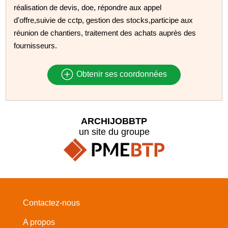
réalisation de devis, doe, répondre aux appel
d'offre,suivie de cctp, gestion des stocks,participe aux
réunion de chantiers, traitement des achats auprès des
fournisseurs.
Obtenir ses coordonnées
ARCHIJOBBTP
un site du groupe
Contactez-nous
A propos