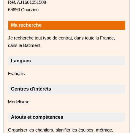
Réf. AJ1601051508
69690 Courzieu
Ma recherche
Je recherche tout type de contrat, dans toute la France,
dans le Bâtiment.
Langues
Français
Centres d'intérêts
Modelisme
Atouts et compétences
Organiser les chantiers, planifier les équipes, métrage,