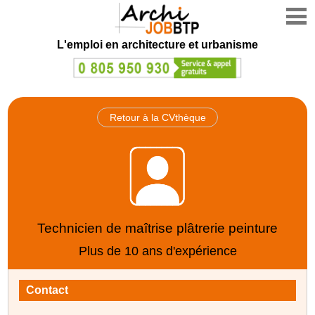
L'emploi en architecture et urbanisme
Retour à la CVthèque
Technicien de maîtrise plâtrerie peinture
Plus de 10 ans d'expérience
Contact