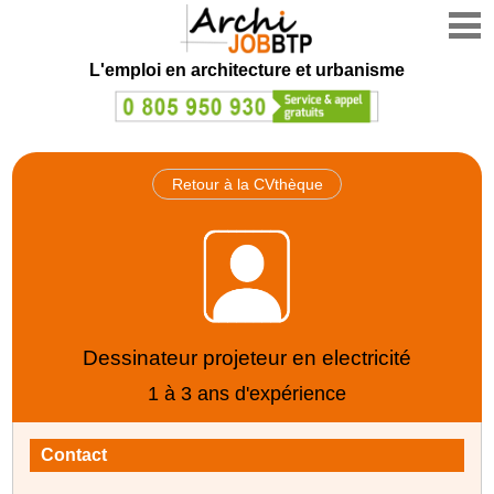
L'emploi en architecture et urbanisme
Retour à la CVthèque
Dessinateur projeteur en electricité
1 à 3 ans d'expérience
Contact