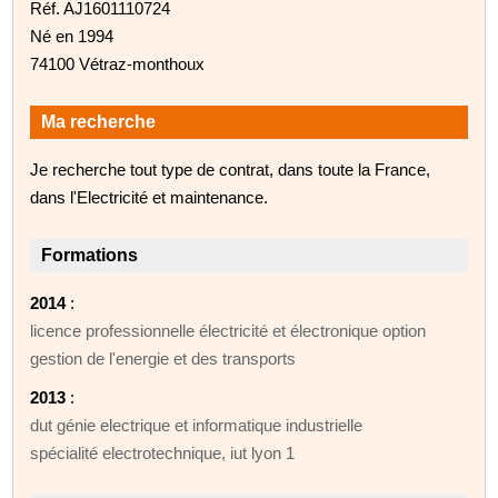
Réf. AJ1601110724
Né en 1994
74100 Vétraz-monthoux
Ma recherche
Je recherche tout type de contrat, dans toute la France,
dans l'Electricité et maintenance.
Formations
2014
:
licence professionnelle électricité et électronique option
gestion de l'energie et des transports
2013
:
dut génie electrique et informatique industrielle
spécialité electrotechnique, iut lyon 1