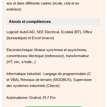
ans et dans différents cadres (école, club et en
extérieur)
Atouts et compétences
Logiciel: AutoCAD, SEE Electrical, Ecoldial (BT), Office
(bureautique) et Excel (macro)
Electrotechnique: Moteur synchrone et asynchrone,
convertisseur électrique (redresseur), transformateur
(HT, sec, à huile...)
Informatique industriel : Langage de programmation (C
et VBA), Réseaux de terrains (MODBUS), Supervision
des systèmes industriels (Citects)
Automatisme: Grafcet, PL7 Pro