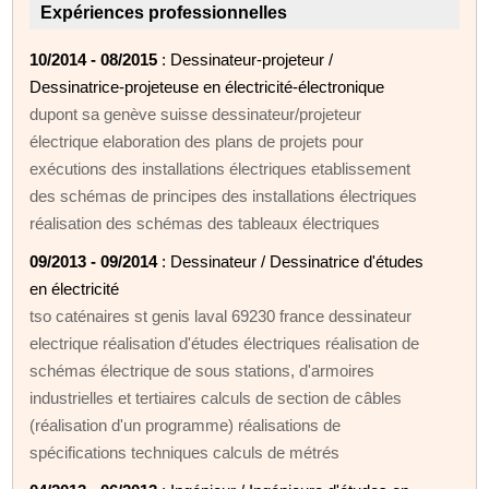
Expériences professionnelles
10/2014 - 08/2015
: Dessinateur-projeteur /
Dessinatrice-projeteuse en électricité-électronique
dupont sa genève suisse dessinateur/projeteur
électrique elaboration des plans de projets pour
exécutions des installations électriques etablissement
des schémas de principes des installations électriques
réalisation des schémas des tableaux électriques
09/2013 - 09/2014
: Dessinateur / Dessinatrice d'études
en électricité
tso caténaires st genis laval 69230 france dessinateur
electrique réalisation d'études électriques réalisation de
schémas électrique de sous stations, d'armoires
industrielles et tertiaires calculs de section de câbles
(réalisation d'un programme) réalisations de
spécifications techniques calculs de métrés